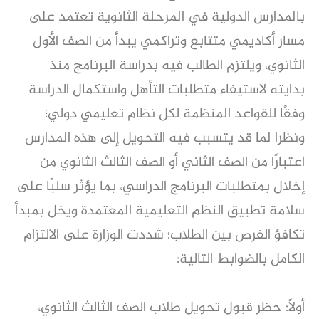
بالمدارس الدولية في المرحلة الثانوية تعتمد على
مسار أكاديمي متتابع وتراكمي يبدأ من الصف الأول
الثانوي، ويلتزم الطالب فيه بدراسة البرنامج منذ
بدايته لاستيفاء متطلبات التأهل واستكمال الدراسة
وفقًا للقواعد المنظمة لكل نظام تعليمي دولي؛
ونظرا لما قد يتسبب فيه التحويل إلى هذه المدارس
اعتبارًا من الصف الثاني أو الصف الثالث الثانوي من
إخلال بمتطلبات البرنامج الدراسي، بما يؤثر سلبًا على
سلامة تطبيق النظم التعليمية المعتمدة ويخل بمبدأ
تكافؤ الفرص بين الطلاب؛ شددت الوزارة على الالتزام
الكامل بالضوابط التالية:
أولًا: حظر قبول تحويل طلاب الصف الثالث الثانوي،