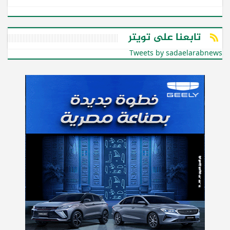
تابعنا على تويتر
Tweets by sadaelarabnews