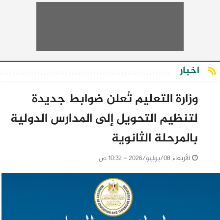
اخبار
وزارة التعليم تُعلن ضوابط جديدة
لتنظيم التحويل إلى المدارس الدولية
بالمرحلة الثانوية
الأربعاء 08/يوليو/2026 - 10:32 ص