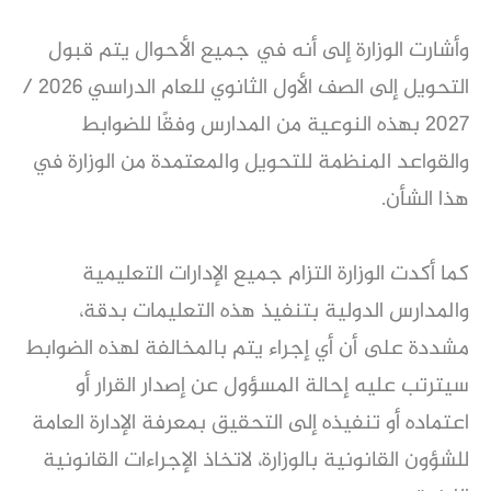
وأشارت الوزارة إلى أنه في جميع الأحوال يتم قبول
التحويل إلى الصف الأول الثانوي للعام الدراسي 2026 /
2027 بهذه النوعية من المدارس وفقًا للضوابط
والقواعد المنظمة للتحويل والمعتمدة من الوزارة في
هذا الشأن.
كما أكدت الوزارة التزام جميع الإدارات التعليمية
والمدارس الدولية بتنفيذ هذه التعليمات بدقة،
مشددة على أن أي إجراء يتم بالمخالفة لهذه الضوابط
سيترتب عليه إحالة المسؤول عن إصدار القرار أو
اعتماده أو تنفيذه إلى التحقيق بمعرفة الإدارة العامة
للشؤون القانونية بالوزارة، لاتخاذ الإجراءات القانونية