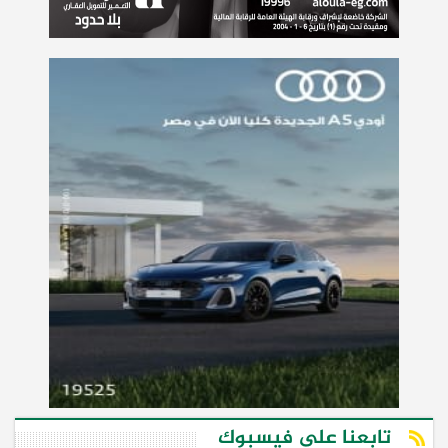
تابعنا على فيسبوك