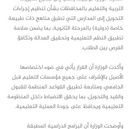
التربية والتعليم بالمحافظات بشأن تنظيم إجراءات
التحويل إلى المدارس التي تطبق مناهج ذات طبيعة
خاصة (دولية) بالمرحلة الثانوية، بما يضمن سلامة
تطبيق النظم التعليمية وتحقيق العدالة وتكافؤ
الفرص بين الطلاب.
وأكدت الوزارة أن القرار يأتي في ضوء اختصاصها
الأصيل بالإشراف على جميع مؤسسات التعليم قبل
الجامعي، ومتابعة تطبيق القواعد المنظمة للقبول
والقيد والتحويل، بما يحقق الانضباط داخل المنظومة
التعليمية ويحافظ على جودة العملية التعليمية.
وأوضحت الوزارة أن البرامج الدراسية المطبقة