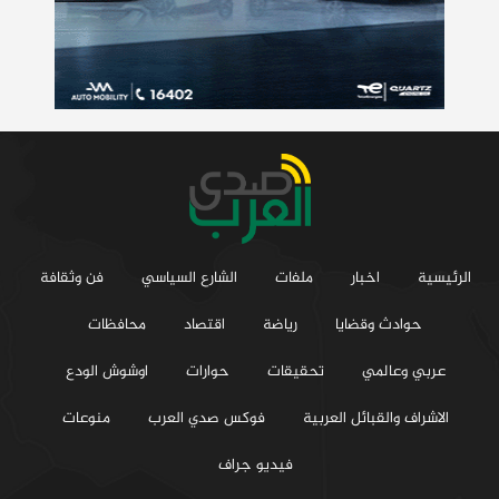
الرئيسية
اخبار
ملفات
الشارع السياسي
فن وثقافة
حوادث وقضايا
رياضة
اقتصاد
محافظات
عربي وعالمي
تحقيقات
حوارات
اوشوش الودع
الاشراف والقبائل العربية
فوكس صدي العرب
منوعات
فيديو جراف