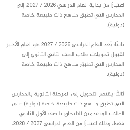
اعتبارًا من بداية العام الدراسي 2026 / 2027، إلى
المدارس التي تطبق مناهج ذات طبيعة خاصة
(دولية).
ثانيًا: يُعد العام الدراسي 2026 / 2027 هو العام الأخير
لقبول تحويلات طلاب الصف الثاني الثانوي إلى
المدارس التي تطبق مناهج ذات طبيعة خاصة
(دولية).
ثالثًا: يقتصر التحويل إلى المرحلة الثانوية بالمدارس
التي تطبق مناهج ذات طبيعة خاصة (دولية) على
الطلاب المتقدمين للالتحاق بالصف الأول الثانوي
فقط، وذلك اعتبارًا من العام الدراسي 2027 / 2028.