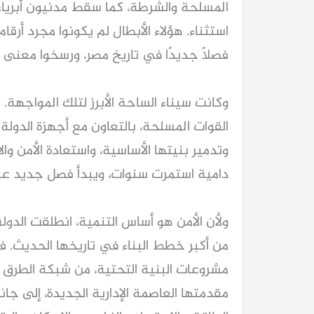
المسلحة والشرطة، كما سقط مدنيون أبرياء 
استثناء. هؤلاء الأبطال لم يكونوا مجرد أرقا
فصلًا جديدًا في تاريخ مصر، ورسخوا معنى ا
القوات المسلحة، بالتعاون مع أجهزة الدولة
وتدمير بنيتها الأساسية، واستعادة الأمن 
دامية استمرت سنوات، ويبدأ فصل جديد عنوا
ولأن الأمن هو أساس التنمية، انطلقت الدول
من أكبر خطط البناء في تاريخها الحديث.
مشروعات البنية التحتية، من شبكة الطرق وا
مقدمتها العاصمة الإدارية الجديدة، إلى ج