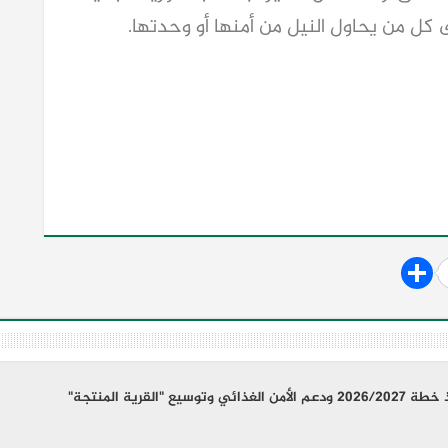
ل من يحاول النيل من أمنها أو وحدتها.
القرية المنتجة"