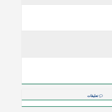
تعليقات