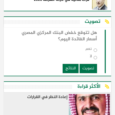
تصويت
هل تتوقع خفض البنك المركزي المصري
أسعار الفائدة اليوم؟
نعم
لا
تصويت
النتائج
الأكثر قراءة
إعادة النظر في القرارات