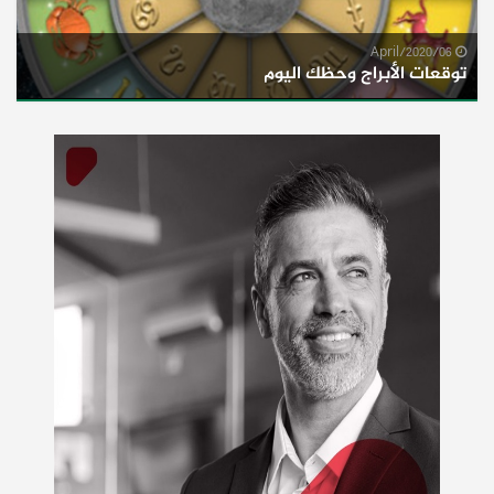
06/April/2020
توقعات الأبراج وحظك اليوم