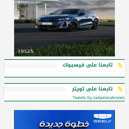
تابعنا على فيسبوك
تابعنا على تويتر
Tweets by sadaelarabnews