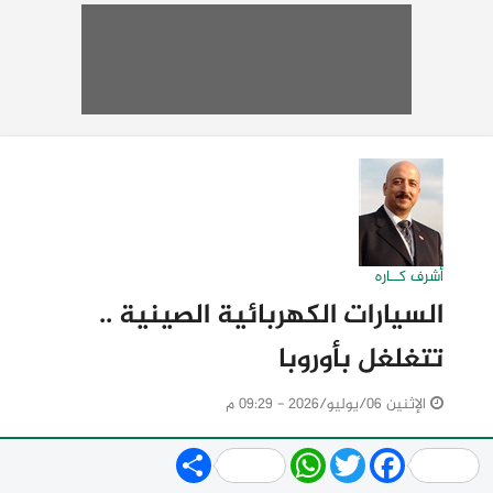
أشرف كــاره
السيارات الكهربائية الصينية ..
تتغلغل بأوروبا
الإثنين 06/يوليو/2026 - 09:29 م
Share
WhatsApp
Twitter
Facebook