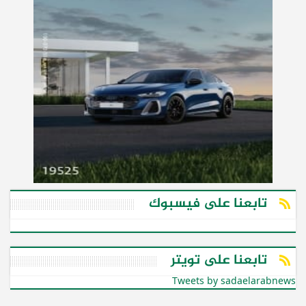
تابعنا على فيسبوك
تابعنا على تويتر
Tweets by sadaelarabnews