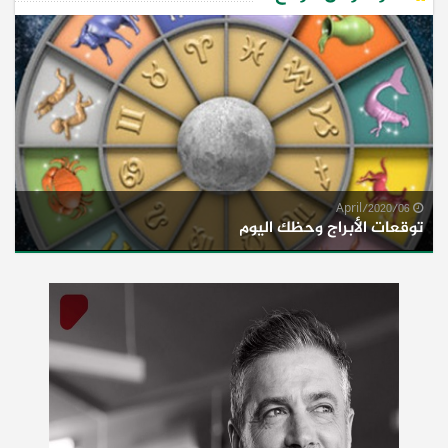
06/April/2020
توقعات الأبراج وحظك اليوم