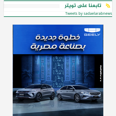
تابعنا على تويتر
Tweets by sadaelarabnews