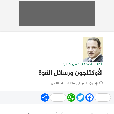
الكاتب الصحفي جمال حسين
الأوكتاجون ورسائل القوة
الإثنين 06/يوليو/2026 - 10:34 ص
Share
WhatsApp
Twitter
Facebook