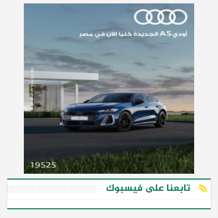
تابعنا على فيسبوك