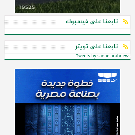
تابعنا على فيسبوك
تابعنا على تويتر
Tweets by sadaelarabnews