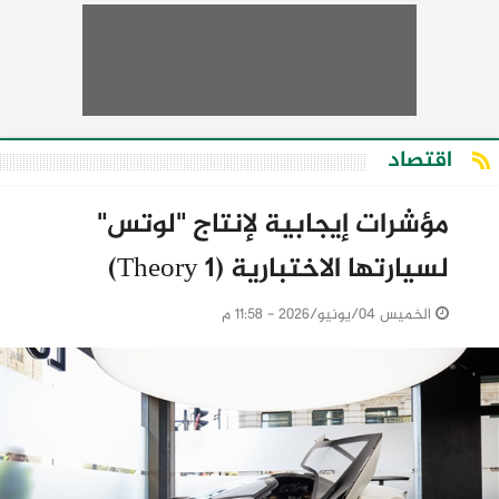
اقتصاد
مؤشرات إيجابية لإنتاج "لوتس"
لسيارتها الاختبارية (Theory 1)
الخميس 04/يونيو/2026 - 11:58 م