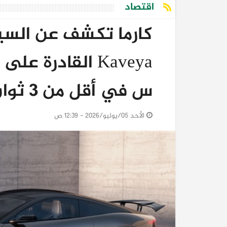
اقتصاد
كارما تكشف عن السيار
س في أقل من 3 ثوانٍ
الأحد 05/يوليو/2026 - 12:39 ص