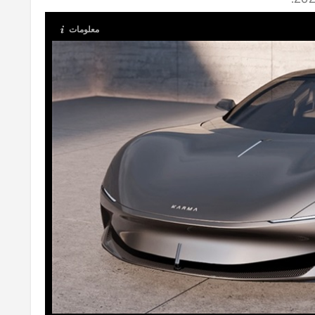
معلومات