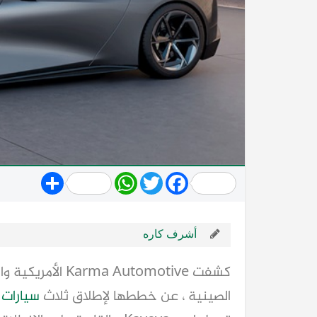
Share
WhatsApp
Twitter
Facebook
أشرف كاره
الصينية ، عن خططها لإطلاق ثلاث
سيارات
ك