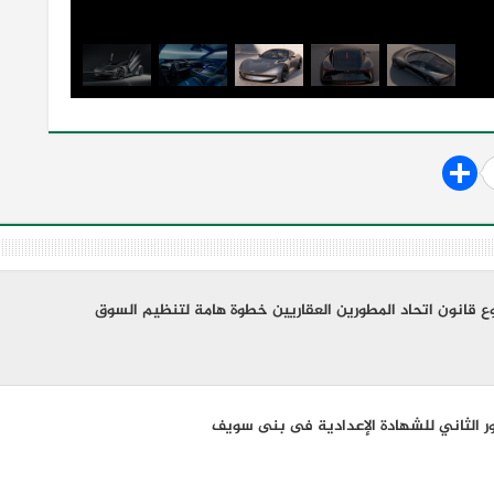
ع قانون اتحاد المطورين العقاريين خطوة هامة لتنظيم السوق
ور الثاني للشهادة الإعدادية فى بنى سويف