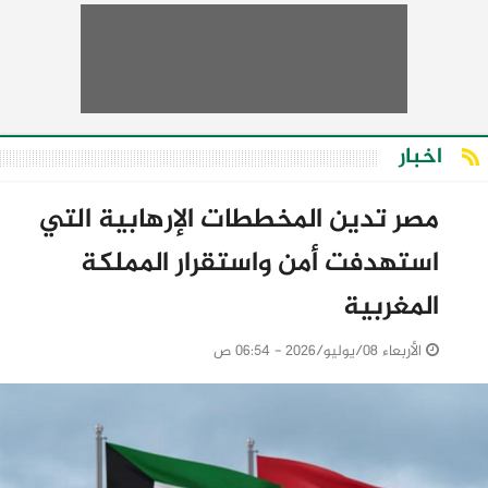
اخبار
مصر تدين المخططات الإرهابية التي
استهدفت أمن واستقرار المملكة
المغربية
الأربعاء 08/يوليو/2026 - 06:54 ص