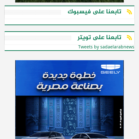
تابعنا على فيسبوك
تابعنا على تويتر
Tweets by sadaelarabnews