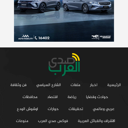
الرئيسية
اخبار
ملفات
الشارع السياسي
فن وثقافة
حوادث وقضايا
رياضة
اقتصاد
محافظات
عربي وعالمي
تحقيقات
حوارات
اوشوش الودع
الاشراف والقبائل العربية
فوكس صدي العرب
منوعات