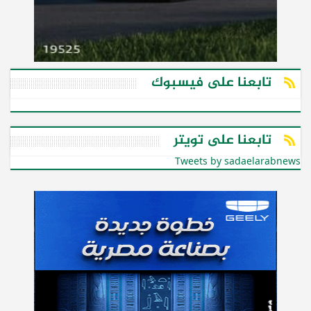
تابعنا على فيسبوك
تابعنا على تويتر
Tweets by sadaelarabnews