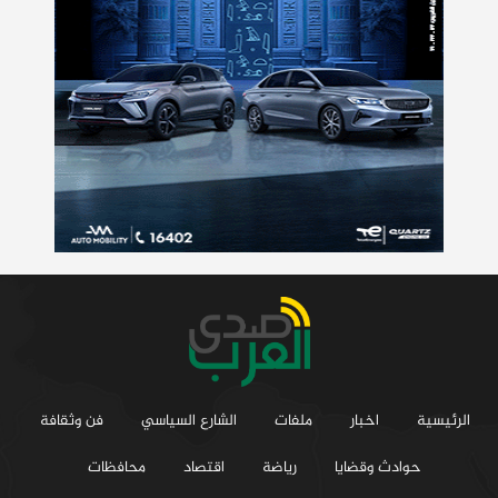
الرئيسية
اخبار
ملفات
الشارع السياسي
فن وثقافة
حوادث وقضايا
رياضة
اقتصاد
محافظات