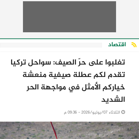
اقتصاد
تغلبوا على حرّ الصيف: سواحل تركيا
تقدم لكم عطلة صيفية منعشة
خياركم الأمثل في مواجهة الحر
الشديد
الثلاثاء 07/يوليو/2026 - 09:36 م