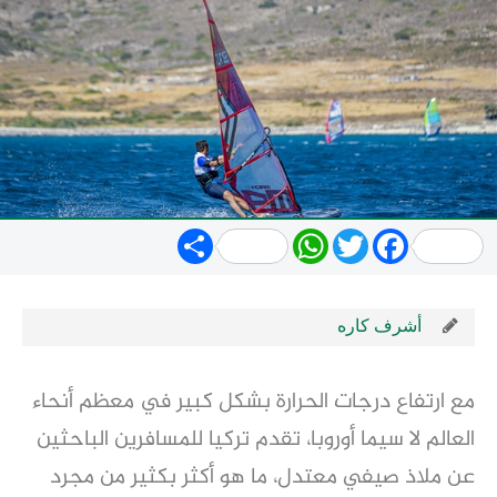
Share
WhatsApp
Twitter
Facebook
أشرف كاره
مع ارتفاع درجات الحرارة بشكل كبير في معظم أنحاء
العالم لا سيما أوروبا، تقدم تركيا للمسافرين الباحثين
عن ملاذ صيفي معتدل، ما هو أكثر بكثير من مجرد