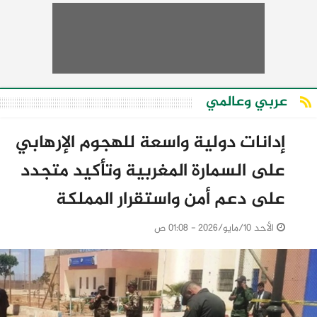
عربي وعالمي
إدانات دولية واسعة للهجوم الإرهابي
على السمارة المغربية وتأكيد متجدد
على دعم أمن واستقرار المملكة
الأحد 10/مايو/2026 - 01:08 ص