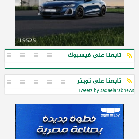
تابعنا على فيسبوك
تابعنا على تويتر
Tweets by sadaelarabnews