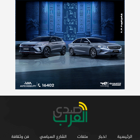
الرئيسية
اخبار
ملفات
الشارع السياسي
فن وثقافة