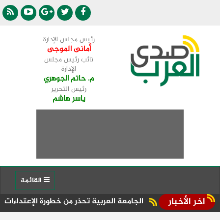
رئيس مجلس الإدارة
أمانى الموجى
نائب رئيس مجلس
الإدارة
م. حاتم الجوهري
رئيس التحرير
ياسر هاشم
القائمة
اخر الأخبار
الجامعة العربية تحذر من خطورة الإعتداءات الإسرائيلية ف