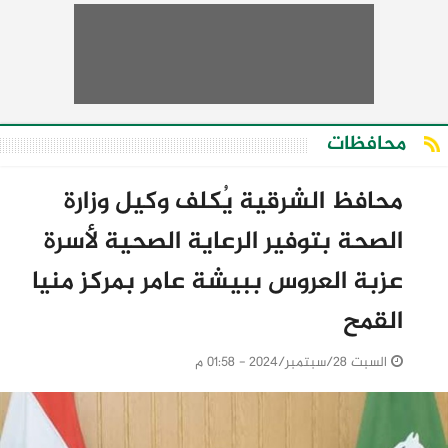
محافظات
محافظ الشرقية يُكلف وكيل وزارة
الصحة بتوفير الرعاية الصحية لأسرة
عزبة العروس ببيشة عامر بمركز منيا
القمح
السبت 28/سبتمبر/2024 - 01:58 م