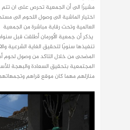
مشيرًا الى أن الجمعية تحرص على ان تتم ج
اختيار الماشية الى وصول اللحوم الى مست
العالمية وتحت رقابة مباشرة من الجمعية
يذكر أن جمعية الأورمان أطلقت قبل سنوا
تنفيذها سنويًا لتحقيق الغاية الشرعية وا
المضحى من خلال التاكد من وصول لحوم أضح
المجتمعية بتحقيق السعادة والبهجة للأسر 
منازلهم مهما كان موقع قراهم وتجمهاتهم 