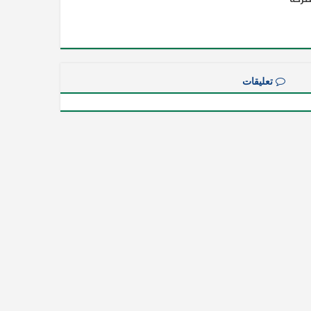
تعليقات