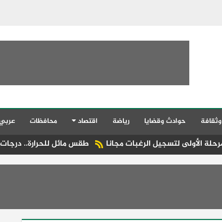
وثقافة
حوادث وقضايا
رياضة
اقتصاد
محافظات
عربي
 لتسجيل الرغبات مجانا
طقس مائل للحرارة.. درجات الحرارة الم