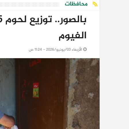
محافظات
الفيوم
الأربعاء 03/يونيو/2026 - 11:24 ص