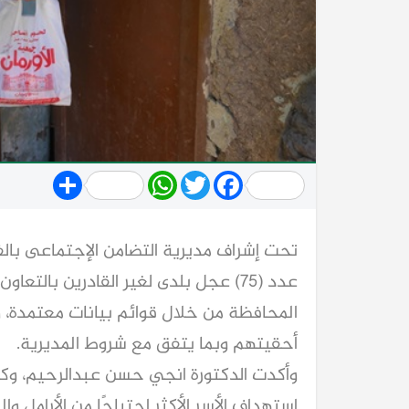
Share
WhatsApp
Twitter
Facebook
تحت إشراف مديرية التضامن الإجتماعى بالف
عدد (75) عجل بلدى لغير القادرين بالت
المحافظة من خلال قوائم بيانات معتمدة، و
أحقيتهم وبما يتفق مع شروط المديرية.
وأكدت الدكتورة انجي حسن عبدالرحيم، وكيلة