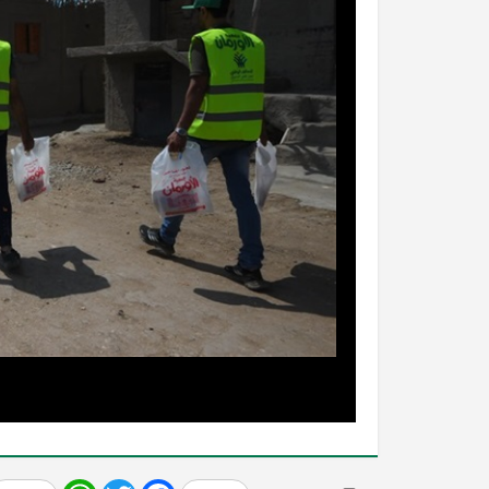
Share
WhatsApp
Twitter
Facebook