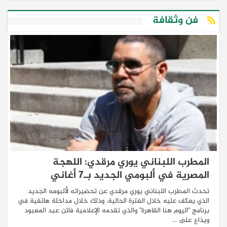
فن وثقافة
المطرب اللبناني يوري مرقدي: اللهجة
المصرية في ألبومي الجديد بـ7 أغاني
تحدث المطرب اللبناني يوري مرقدي عن تحضيراته لألبومه الجديد
الذي يعكف عليه خلال الفترة الحالية، وذلك خلال مداخلة هاتفية في
برنامج "اليوم هنا القاهرة" والذي تقدمه الإعلامية فاتن عبد المعبود
ويذاع على ...