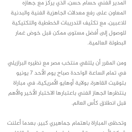
المدير الفني حسام حسن، الذي يركز مع جهازه
المعاون على رفع معدلات الجاهزية الفنية والبدنية
للاعبين، مع تكثيف التدريبات الخططية والتكتيكية
للوصول إلى أفضل مستوى ممكن قبل خوض غمار
البطولة العالمية.
ومن المقرر أن يلتقي منتخب مصر مع نظيره البرازيلي
في تمام الساعة الواحدة صباح يوم الأحد 7 يونيو
بتوقيت القاهرة، بولاية أوهايو الأمريكية، في مباراة
ينتظرها الجهاز الفني باعتبارها الاختبار الأخير والأهم
قبل انطلاق كأس العالم.
وتحظى المباراة باهتمام جماهيري كبير، بعدما أعلنت