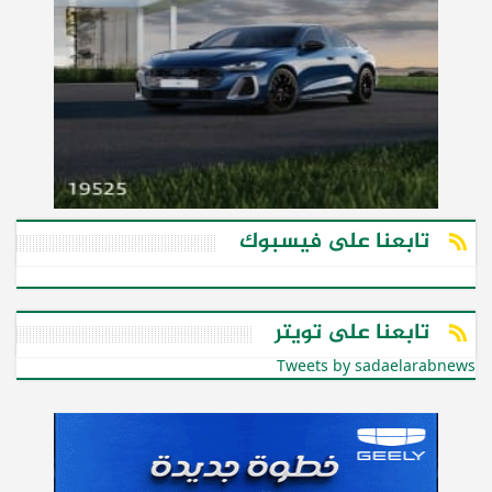
تابعنا على فيسبوك
تابعنا على تويتر
Tweets by sadaelarabnews