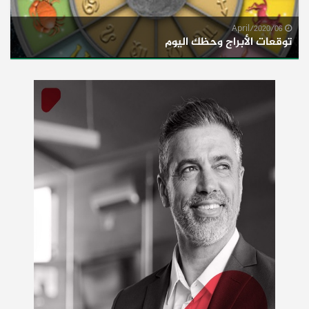
06/April/2020
توقعات الأبراج وحظك اليوم