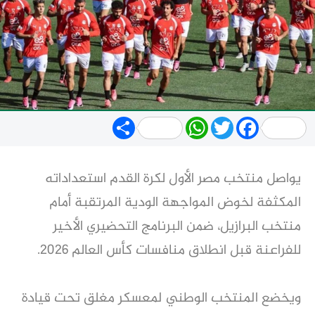
Share
WhatsApp
Twitter
Facebook
يواصل منتخب مصر الأول لكرة القدم استعداداته
المكثفة لخوض المواجهة الودية المرتقبة أمام
منتخب البرازيل، ضمن البرنامج التحضيري الأخير
للفراعنة قبل انطلاق منافسات كأس العالم 2026.
ويخضع المنتخب الوطني لمعسكر مغلق تحت قيادة