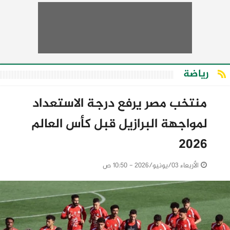
رياضة
منتخب مصر يرفع درجة الاستعداد
لمواجهة البرازيل قبل كأس العالم
2026
الأربعاء 03/يونيو/2026 - 10:50 ص