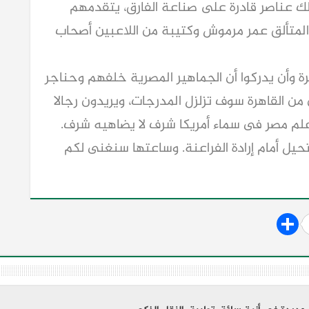
لك عناصر قادرة على صناعة الفارق، يتقدمهم
المتألق عمر مرموش وكتيبة من اللاعبين أصحاب
ة وأن يدركوا أن الجماهير المصرية خلفهم وحناجر
 من القاهرة سوف تزلزل المدرجات، ويريدون رجالا
لم مصر فى سماء أمريكا شرف لا يضاهيه شرف.
تحيل أمام إرادة الفراعنة. وساعتها سنغنى لكم