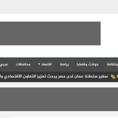
وثقافة
حوادث وقضايا
رياضة
اقتصاد
محافظات
عربي
لطنة عمان لدى مصر يبحث تعزيز التعاون الاقتصادي والسياحي مع ن