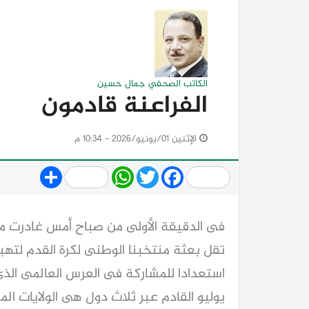
الكاتب الصحفي جمال حسين
الفراعنة قادمون
الإثنين 01/يونيو/2026 - 10:34 م
Share
WhatsApp
Twitter
Facebook
فى الدقيقة الأولى من صباح أمس غادرت مط
تقل بعثة منتخبنا الوطنى لكرة القدم لتهبط
يوليو القادم عبر ثلاث دول هى الولايات الم