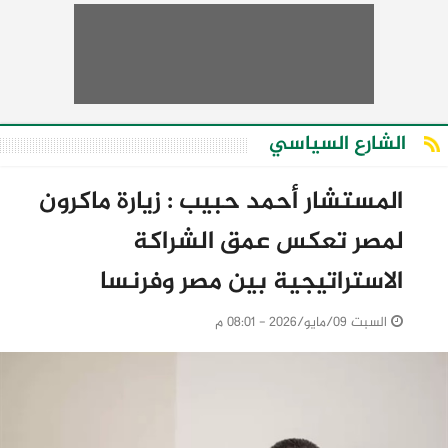
الشارع السياسي
المستشار أحمد حبيب : زيارة ماكرون
لمصر تعكس عمق الشراكة
الاستراتيجية بين مصر وفرنسا
السبت 09/مايو/2026 - 08:01 م