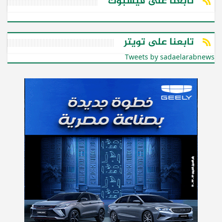
تابعنا على فيسبوك
تابعنا على تويتر
Tweets by sadaelarabnews