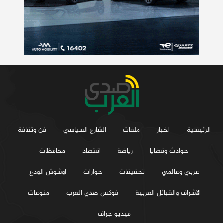
الرئيسية
اخبار
ملفات
الشارع السياسي
فن وثقافة
حوادث وقضايا
رياضة
اقتصاد
محافظات
عربي وعالمي
تحقيقات
حوارات
اوشوش الودع
الاشراف والقبائل العربية
فوكس صدي العرب
منوعات
فيديو جراف