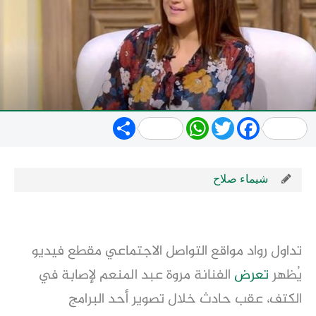
Share
WhatsApp
Twitter
Facebook
شيماء صلاح
تداول رواد مواقع التواصل الاجتماعي مقطع فيديو
يُظهر
تعرض
الفنانة مروة عبد المنعم لإصابة في
الكتف، عقب حادث خلال تصوير أحد البرامج