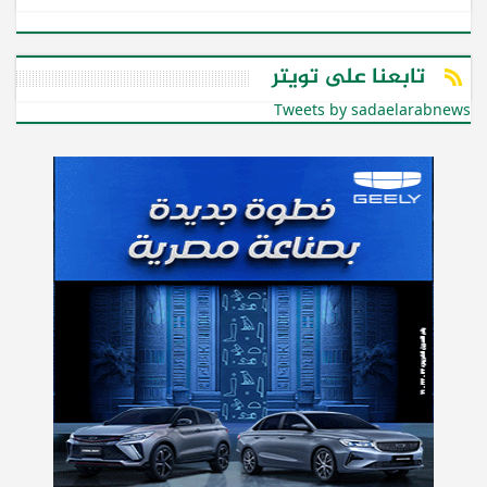
تابعنا على تويتر
Tweets by sadaelarabnews