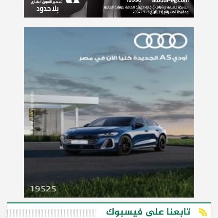
تابعنا على فيسبوك