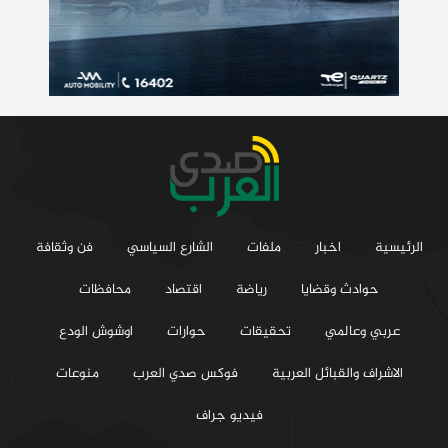
الرئيسية
اخبار
ملفات
الشارع السياسي
فن وثقافة
حوادث وقضايا
رياضة
اقتصاد
محافظات
عربي وعالمي
تحقيقات
حوارات
اوشوش الودع
الاشراف والقبائل العربية
فوكس صدي العرب
منوعات
فيديو جراف