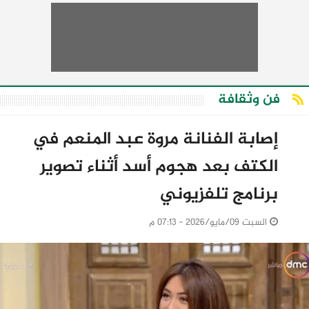
فن وثقافة
إصابة الفنانة مروة عبد المنعم في
الكتف بعد هجوم أسد أثناء تصوير
برنامج تلفزيوني
السبت 09/مايو/2026 - 07:13 م