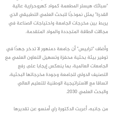
"سبائك هيسلر المطعمة كمواد كهروحرارية عالية
القدرة" يمثل نموذجًا للبحث العلمي التطبيقي الذي
يربط بين مخرجات الجامعة واحتياجات الصناعة في
مجالات الطاقة المتجددة والمواد المتقدمة.
وأضاف "ترابيس" أن جامعة دمنهور لا تدخر جهدًا في
توفير بيئة بحثية محفزة وتسهيل التعاون العلمي مع
الجامعات العالمية، بما ينعكس إيجابا على رفع
التصنيف الدولي للجامعة وجودة مخرجاتها البحثية،
اتساقا مع الاستراتيجية الوطنية للتعليم العالي
والبحث العلمي 2030.
من جانبه، أعربت الدكتورة راي أمنسو عن تقديرها