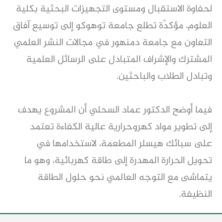
لحفاوة الاستقبال ومستوى التجهيزات البحثية بكلية
العلوم، مؤكدًة تطلع جامعة توهوكو إلى توسيع آفاق
التعاون مع جامعة دمنهور في مجالات النشر العلمي
المشترك والإشراف المتبادل على الرسائل العلمية
وتبادل الطلاب والباحثين.
فيما أوضح الدكتور عماد السحلي أن المشروع يهدف
إلى تطوير مواد كهروحرارية عالية الكفاءة تعتمد
على سبائك هيسلر المطعمة، لاستخدامها في
تحويل الحرارة المهدرة إلى طاقة كهربائية، وهو ما
يتماشى مع التوجه العالمي نحو حلول الطاقة
النظيفة.