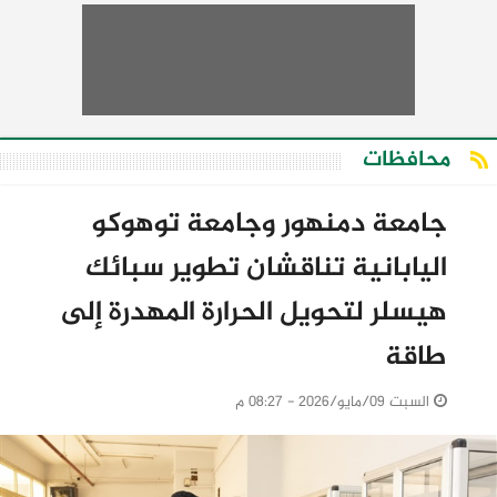
محافظات
جامعة دمنهور وجامعة توهوكو
اليابانية تناقشان تطوير سبائك
هيسلر لتحويل الحرارة المهدرة إلى
طاقة
السبت 09/مايو/2026 - 08:27 م