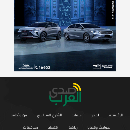
الرئيسية
اخبار
ملفات
الشارع السياسي
فن وثقافة
حوادث وقضايا
رياضة
اقتصاد
محافظات