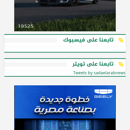
تابعنا على فيسبوك
تابعنا على تويتر
Tweets by sadaelarabnews