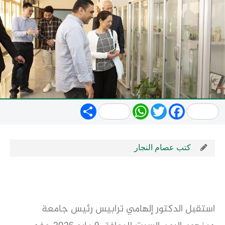
Share
WhatsApp
Twitter
Facebook
كتب عصام النجار
استقبل الدكتور إلهامي ترابيس رئيس جامعة