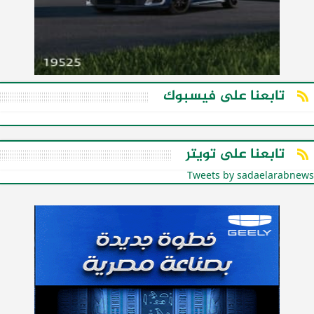
تابعنا على فيسبوك
تابعنا على تويتر
Tweets by sadaelarabnews