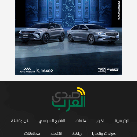
الرئيسية
اخبار
ملفات
الشارع السياسي
فن وثقافة
حوادث وقضايا
رياضة
اقتصاد
محافظات