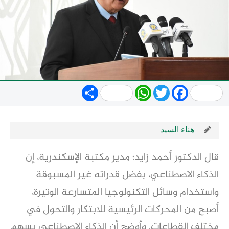
Share
WhatsApp
Twitter
Facebook
هناء السيد
قال الدكتور أحمد زايد؛ مدير مكتبة الإسكندرية، إن
الذكاء الاصطناعي، بفضل قدراته غير المسبوقة
واستخدام وسائل التكنولوجيا المتسارعة الوتيرة،
أصبح من المحركات الرئيسية للابتكار والتحول في
مختلف القطاعات. وأوضح أن الذكاء الاصطناعي يسهم