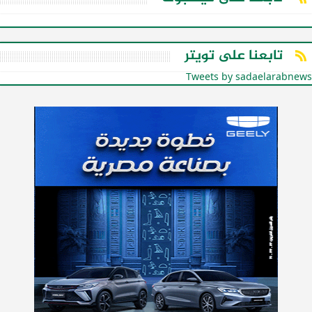
تابعنا على تويتر
Tweets by sadaelarabnews