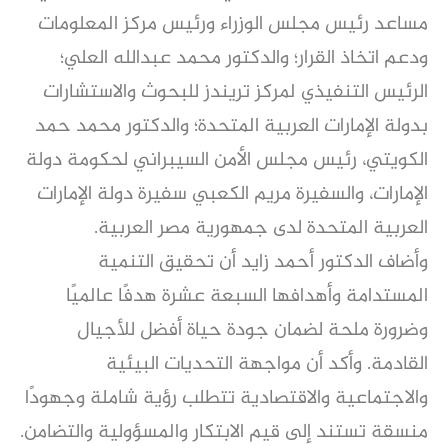
مساعد رئيس مجلس الوزراء ورئيس مركز المعلومات
ودعم اتخاذ القرار؛ والدكتور محمد عبدالله العلي؛
الرئيس التنفيذي لمركز تريندز للبحوث والاستشارات
بدولة الإمارات العربية المتحدة؛ والدكتور محمد حمد
الكويتي، رئيس مجلس الأمن السيبراني لحكومة دولة
الإمارات، والسفيرة مريم الكعبي سفيرة دولة الإمارات
العربية المتحدة لدى جمهورية مصر العربية.
وأضاف الدكتور أحمد زايد أن تحقيق التنمية
المستدامة وأهدافها السبعة عشرة هدفًا عالميًا
وضرورة ملحة لضمان جودة حياة أفضل للأجيال
القادمة. وأكد أن مواجهة التحديات البيئية
والاجتماعية والاقتصادية تتطلب رؤية شاملة وجهودًا
منسقة تستند إلى قيم الابتكار والمسؤولية والتضامن.