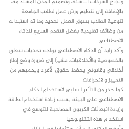
ونجاح الشركات الناشئة، وتصميم المدن المستدامة،
بالإضافة إلى تنظيم ورش عمل لطلاب الجامعة
لتوعية الطلاب بسوق العمل الجديد وما تم استبداله
من وظائف تقليدية بفضل التقدم السريع للذكاء
الاصطناعي.
وأكد زايد أن الذكاء الاصطناعي يواجه تحديات تتعلق
بالخصوصية والأخلاقيات، مشيرًا إلى ضرورة وضع إطار
أخلاقي وقانوني يحفظ حقوق الأفراد ويحميهم من
التمييز والانحرافات.
كما حذر من التأثير السلبي لاستخدام الذكاء
الاصطناعي على البيئة بسبب زيادة استخدام الطاقة
وزيادة انبعاثات الكربون المصاحبة للتوسع في
استخدام هذه التكنولوجيا.