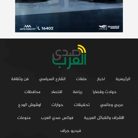
الرئيسية
اخبار
ملفات
الشارع السياسي
فن وثقافة
حوادث وقضايا
رياضة
اقتصاد
محافظات
عربي وعالمي
تحقيقات
حوارات
اوشوش الودع
الاشراف والقبائل العربية
فوكس صدي العرب
منوعات
فيديو جراف