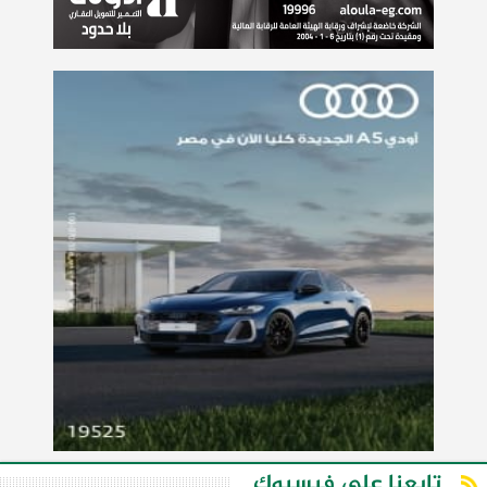
تابعنا على فيسبوك