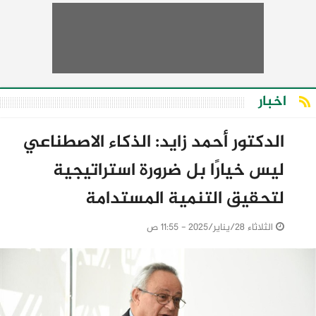
اخبار
الدكتور أحمد زايد: الذكاء الاصطناعي
ليس خيارًا بل ضرورة استراتيجية
لتحقيق التنمية المستدامة
الثلاثاء 28/يناير/2025 - 11:55 ص