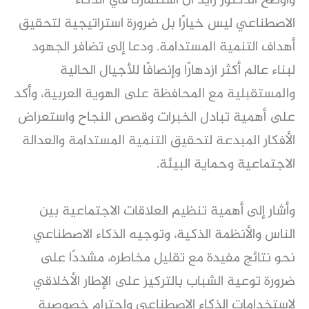
وأوضح الدكتور زايد أن استثمارنا في الذكاء
الاصطناعي ليس خيارًا بل ضرورة استراتيجية لتحقيق
أهداف التنمية المستدامة. ودعا إلى تضافر الجهود
لبناء عالم أكثر ازدهارًا وإنصافًا للأجيال الحالية
والمستقبلية مع المحافظة على الهوية العربية، وأكد
على أهمية تبادل الخبرات وقصص النجاح واستعراض
الأفكار المبدعة لتحقيق التنمية المستدامة والعدالة
الاجتماعية وحماية البيئة.
وأشار إلى أهمية تنظيم العلاقات الاجتماعية بين
الناس والأنظمة الذكية، وتوجيه الذكاء الاصطناعي
نحو نتائج مفيدة مع تقليل مخاطره، مشددًا على
ضرورة توعية الشباب بالتركيز على الإطار الأخلاقي
لاستخدامات الذكاء الاصطناعي واحترام خصوصية