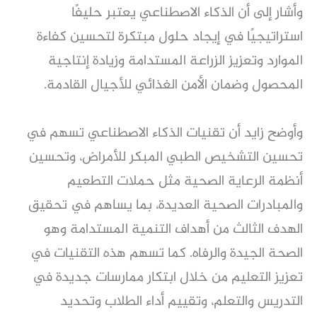
وأشار إلى أن الذكاء الاصطناعي يعتبر حليفًا
استراتيجيًا في إيجاد حلول مبتكرة لتحسين كفاءة
الموارد وتعزيز الزراعة المستدامة وزيادة إنتاجية
المحصول وضمان الأمن الغذائي للأجيال القادمة.
وأوضح زايد أن تقنيات الذكاء الاصطناعي تسهم في
تحسين التشخيص الطبي المبكر للأمراض، وتحسين
أنظمة الرعاية الصحية مثل حملات التطعيم
والمبادرات الصحية العديدة، بما يساهم في تحقيق
الهدف الثالث من أهداف التنمية المستدامة وهو
الصحة الجيدة والرفاه. كما تسهم هذه التقنيات في
تعزيز التعليم من خلال ابتكار ممارسات جديدة في
التدريس والتعلم، وتقييم أداء الطلاب وتحديد