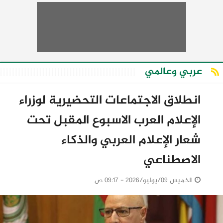
عربي وعالمي
انطلاق الاجتماعات التحضيرية لوزراء
الإعلام العرب الاسبوع المقبل تحت
شعار الإعلام العربي والذكاء
الاصطناعي
الخميس 09/يوليو/2026 - 09:17 ص