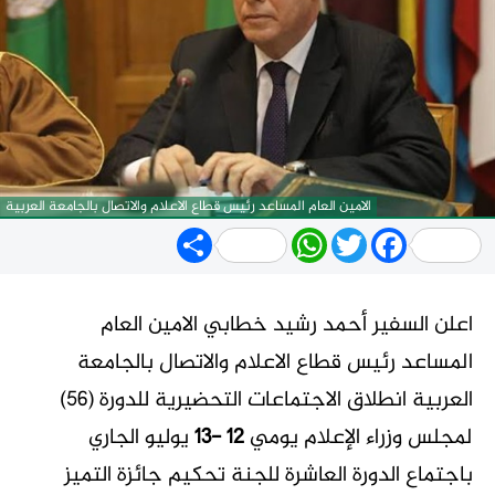
الامين العام المساعد رئيس قطاع الاعلام والاتصال بالجامعة العربية
Share
WhatsApp
Twitter
Facebook
اعلن السفير أحمد رشيد خطابي الامين العام
المساعد رئيس قطاع الاعلام والاتصال بالجامعة
العربية انطلاق الاجتماعات التحضيرية للدورة (56)
لمجلس وزراء الإعلام يومي
12 -13
يوليو الجاري
باجتماع الدورة العاشرة للجنة تحكيم جائزة التميز