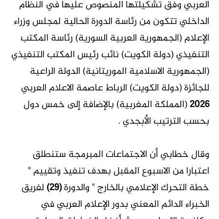
العربي وفق تشكيلتها المنصوص عليها في النظام
الداخلي تتكون من رئاسة الدورة الحالية لمجلس وزراء
الإعلام (الجمهورية العربية السورية) رئاسة المكتب
التنفيذي (دولة الكويت) نائب رئيس المكتب التنفيذي
(الجمهورية الاسلامية الموريتانية) الدولة الراعية
للجائزة (دولة الكويت) الرباط عاصمة الاعلام العربي
2026
(المملكة المغربية) بالإضافة إلى خمس دول
بحسب الترتيب الأبجدي .
وقال خطابي أن الاجتماعات المبرمجة ستنطلق
اعتبارا من الاسبوع المقبل بهدف تنفيذ وتقييم "
خطة التحرك الإعلامي بالخارج " والدورة
(29)
لفريق
الخبراء الدائم المعني بدور الإعلام العربي في