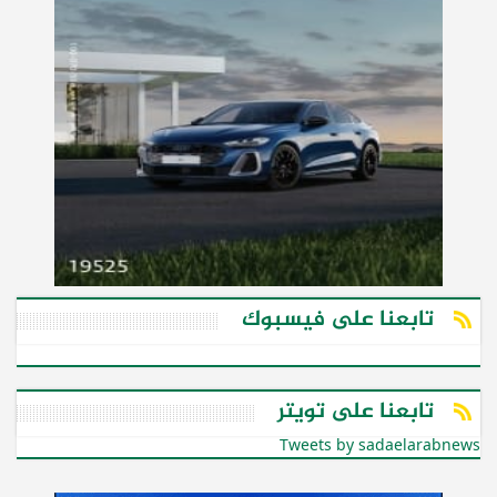
تابعنا على فيسبوك
تابعنا على تويتر
Tweets by sadaelarabnews