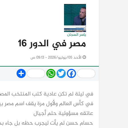
ياسر السجان
مصر في الدور 16
الأحد 05/يوليو/2026 - 09:13 ص
Share
WhatsApp
Twitter
Facebook
في ليلة لم تكن عادية كتب المنتخب المصر
في كأس العالم ولأول مرة يقف اسم مصر ب
عاتقه مسؤولية حلم أجيال
حسام حسن لم يأت ليجرب حظه بل جاء بخطة 