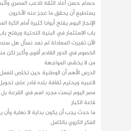
حسام حسن أعاد الثقة للاعب المصري وأثبت
يستطيع أن يحقق ما عجز عنه الآخرون
الإنجاز اليوم يفتح أبوابا كثيرة أمام الكرة 
باب الاستثمار في البنية التحتية ويفتح باب
الآن تغيرت المعادلة لم نعد نسأل هل س
الخصوم في الدور القادم أقوى وأكبر لكن
من لا يخشى المواجهة
الدرس الأهم أن الوطنية حين تخلص للعمل
لاعبيه ويحترم ثقافة بلده قادر على تحوي
مصر اليوم ليست مجرد اسم في القرعة 
قاعة الكبار
ما حدث يجب أن يكون بداية لا نهاية وأن يك
الفكر الكروي بالكامل