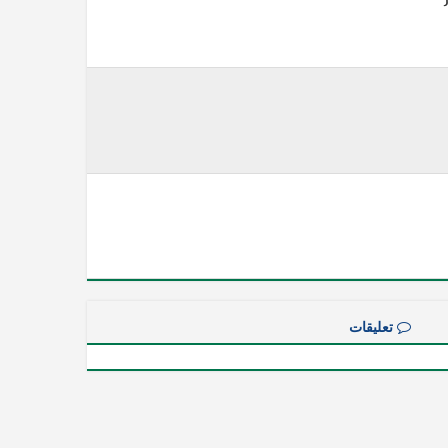
تعليقات