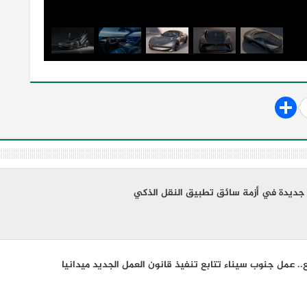
يل جديدة في أزمة سائق تطبيق النقل الذكي
. عمل جنوب سيناء تتابع تنفيذ قانون العمل الجديد ميدانيا