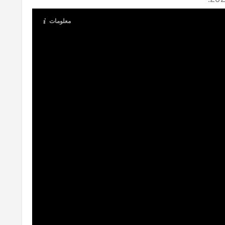
معلومات