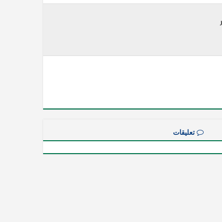
تعليقات