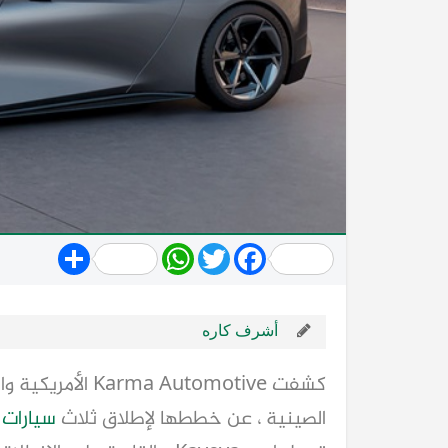
Share
WhatsApp
Twitter
Facebook
أشرف كاره
الصينية ، عن خططها لإطلاق ثلاث
سيارات
ك