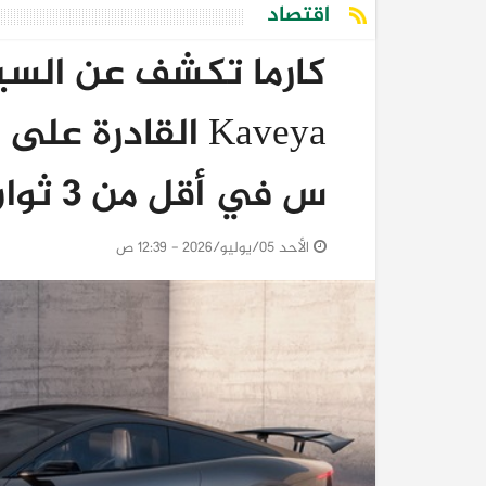
اقتصاد
كارما تكشف عن السيار
س في أقل من 3 ثوانٍ
الأحد 05/يوليو/2026 - 12:39 ص