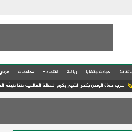
وثقافة
حوادث وقضايا
رياضة
اقتصاد
محافظات
عربي
الوطن بكفر الشيخ يكرّم البطلة العالمية هنا هيثم الصيحي تقديرًا 