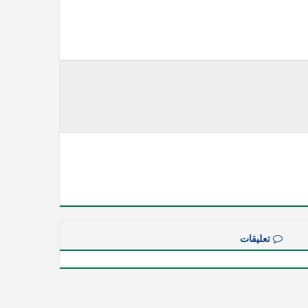
تعليقات