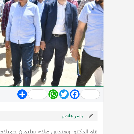
Share
WhatsApp
Twitter
Facebook
ياسر هاشم
قام الدكتور مهندس صلاح سليمان جمبلاط وزي