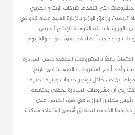
مشروعات التي تنفذها شركات الإنتاج الحربي
 كريمة"، ورافق الوزير بالزيارة السيد عماد كدواني
 بالوزارة والهيئة القومية للإنتاج الحربي
وعات وعدد من أعضاء مجلسيّ النواب والشيوخ.
اهتمامًا بالغًا بالمشروعات المنفذة ضمن المبادرة
وطنية وأحد أهم المشروعات القومية في تاريخ
لمواطنين من خلال توفير خدمات وبنية تحتية
فتًا إلى أن مشروعات المبادرة تحظى بمتابعة
 رئيس مجلس الوزراء، في ضوء الحرص على
يع دخولها الخدمة لتحقيق أقصى استفادة ممكنة