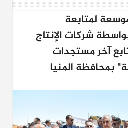
موسعة لمتابعة
واسطة شركات الإنتاج
تابع آخر مستجدات
" بمحافظة المنيا