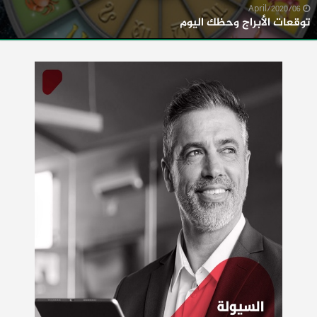
06/April/2020
توقعات الأبراج وحظك اليوم