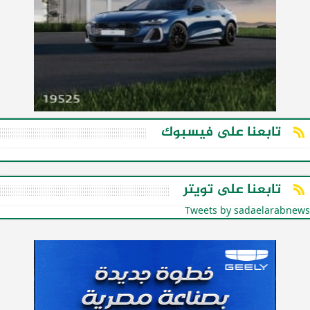
تابعنا على فيسبوك
تابعنا على تويتر
Tweets by sadaelarabnews