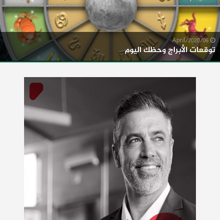
06/April/2020
توقعات الأبراج وحظك اليوم