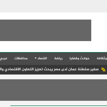
وثقافة
حوادث وقضايا
رياضة
اقتصاد
محافظات
عربي
طنة عمان لدى مصر يبحث تعزيز التعاون الاقتصادي والسياحي مع نظي