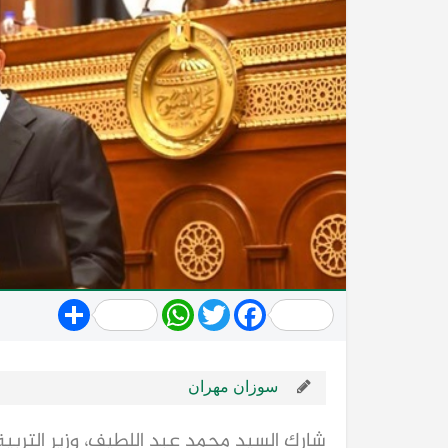
Share
WhatsApp
Twitter
Facebook
سوزان مهران
شارك السيد محمد عبد اللطيف، وزير التربية