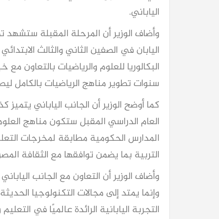
الياباني.
وأضاف الوزير أن المرحلة المقبلة ستشهد ت
اليابان في الصفين الثاني والثالث الابتدائ
البكالوريا للعلوم والرياضيات بالتعاون مع خب
سنوات تطوير مناهج الرياضيات بالكامل ليصبح
كما أوضح الوزير أن الجانب الياباني يتميز ك
العام الدراسي المقبل ستكون مناهج العلوم
المدارس الحكومية مطابقة لمخرجات التعلم 
التربية بما يضمن توافقها مع الثقافة المصر
وأضاف الوزير أن التعاون مع الجانب الياباني
وإنما يمتد إلى مجالات التكنولوجيا الحديثة
التجربة اليابانية الرائدة عالميًا في التعليم 