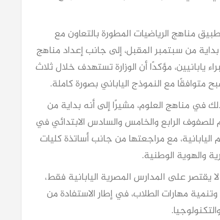
طبيق مناهج الرياضيات المطورة بالتعاون مع
ي بداية من سبتمبر المقبل، إلى جانب إعداد مناهج
راء يابانيين، مؤكدًا أن الوزارة تستهدف خلال ثلاث
 متوافقًا مع النموذج الياباني بصورة كاملة.
ذلك في مناهج العلوم، مشيرًا إلى أنه بداية من
 للصفوف الرابع والخامس والسادس الابتدائي في
اليابانية، مع مراجعتها من جانب أساتذة كليات
ية والهوية الوطنية.
 لا يقتصر على المدارس المصرية اليابانية فقط،
 وتنمية مهارات الطلاب، في إطار الاستفادة من
والتكنولوجيا.