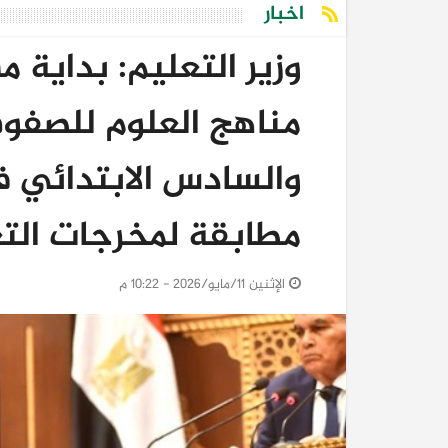
اخبار
وزير التعليم: بداية م
مناهج العلوم للصفوف
والسادس الابتدائي 
مطابقة لمخرجات التعل
الإثنين 11/مايو/2026 - 10:22 م