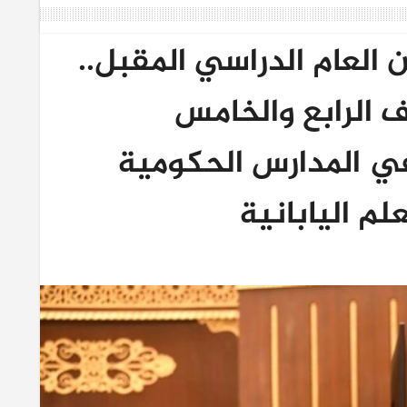
ن العام الدراسي المقبل..
 الرابع والخامس
في المدارس الحكومية
م اليابانية