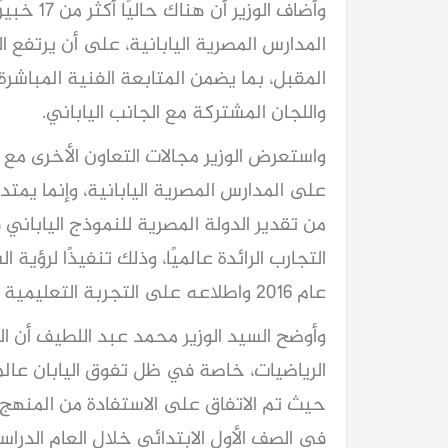
وأضاف الو
المقبل، بما يضمن المتابعة الفنية المباشرة 
واللجان المشتركة مع الجانب الياباني.
واستعرض الوزير مجالات التعاون الأخرى مع ال
على المدارس المصرية اليابانية، وإنما يمتد
من تقدير الدولة المصرية للنموذج الياباني ف
التجارب الرائدة عالميًا، وذلك تنفيذًا لرؤية
عام 2016 واطلاعه على التجربة التعليمية اليابانية.
وأوضح السيد الوزير محمد عبد اللطيف أن ال
حيث تم الاتفاق على الاستفادة من المنهج ا
في الصف الأول الابتدائي خلال العام الدر