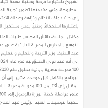
الشيوخ باعتبارها فرصة وطنية مهمة لتباد
المطروحة، وفي مقدمتها تطوير تجربة المدا
إلى جانب ملف انتظام ونزاهة وعدالة الامتحا
باعتبارها استحقاقًا وطنيًا يمس مستقبل
وخلال الجلسة، ناقش المجلس طلبات المنا
التوسع بالمدارس المصرية اليابانية على
عبد اللطيف وزير التربية والتعليم والتعليم 
البرنامج بالكامل قبل موعده، مشيرا إلى أ
المقبل إلى أكثر من 100 مد
تنفيذا لتوجيهات السيد الرئيس عبد الفتا