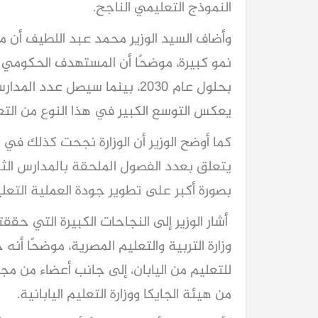
النموذج التعليمي الناجح.
وأضاف السيد الوزير محمد عبد اللطيف أن م
يعكس التوسع الكبير في هذا النوع من الت
كما أوضح الوزير أن الوزارة نجحت كذلك في
يتعلق بعدد الفصول الملحقة بالمدارس الثانو
بصورة أكبر على تطوير جودة العملية التع
أشار الوزير إلى النجاحات الكبيرة التي حققت
وزارة التربية والتعليم المصرية، موضحًا أن
للتعليم من اليابان، إلى جانب أعضاء من مجل
من هيئة الجايكا ووزارة التعليم اليابانية.