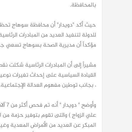
بالمحافظة.
حيث أكد "دويدار" أن محافظة سوهاج تحظى أ
للدولة لتنفيذ العديد من المبادرات الرئاسي
مؤكداً أن مديرية الصحة بسوهاج تسعي جاهد
مشيراً إلى أن المبادرات الرئاسية شكلت
القيادة السياسية على إحداث تغيرات نوعية، 
، بجانب توطين مفهوم العدالة الإجتماعية.
علي الزواج ) والتى تقوم بتوفير حزمة من 
المبكر عن العديد من الأمراض المعدية وغير