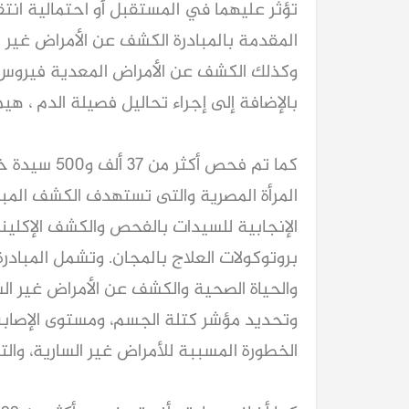
تؤثر عليهما في المستقبل أو احتمالية انت
المقدمة بالمبادرة الكشف عن الأمراض غير ا
وكذلك الكشف عن الأمراض المعدية فيروس
بالإضافة إلى إجراء تحاليل فصيلة الدم ، هي
كما تم فحص أ
المرأة المصرية والتى تستهدف الكشف المبكر
الإنجابية للسيدات بالفحص والكشف الإكلي
بروتوكولات العلاج بالمجان. وتشمل المبادرة 
والحياة الصحية والكشف عن الأمراض غير ال
وتحديد مؤشر كتلة الجسم، ومستوى الإصابة ب
الخطورة المسببة للأمراض غير السارية، وال