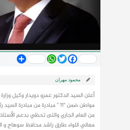
Share
WhatsApp
Twitter
Facebook
محمود مهران
من العام الجاري والتى تحظي بدعم الأستاذ ا
معالي اللواء طارق راشد محافظ سوهاج و ال