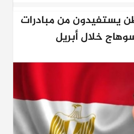
 ألف مواطن يستفيدون من مبادرات