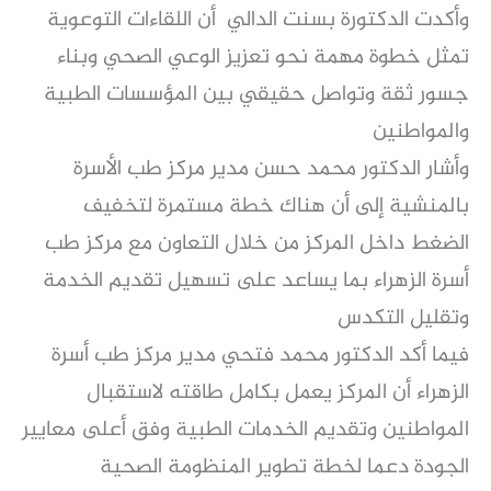
وأكدت الدكتورة بسنت الدالي أن اللقاءات التوعوية
تمثل خطوة مهمة نحو تعزيز الوعي الصحي وبناء
جسور ثقة وتواصل حقيقي بين المؤسسات الطبية
والمواطنين
وأشار الدكتور محمد حسن مدير مركز طب الأسرة
بالمنشية إلى أن هناك خطة مستمرة لتخفيف
الضغط داخل المركز من خلال التعاون مع مركز طب
أسرة الزهراء بما يساعد على تسهيل تقديم الخدمة
وتقليل التكدس
فيما أكد الدكتور محمد فتحي مدير مركز طب أسرة
الزهراء أن المركز يعمل بكامل طاقته لاستقبال
المواطنين وتقديم الخدمات الطبية وفق أعلى معايير
الجودة دعما لخطة تطوير المنظومة الصحية