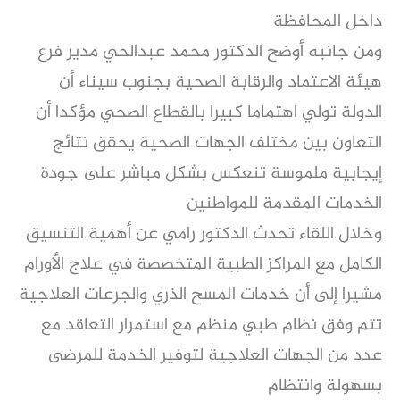
داخل المحافظة
ومن جانبه أوضح الدكتور محمد عبدالحي مدير فرع
هيئة الاعتماد والرقابة الصحية بجنوب سيناء أن
الدولة تولي اهتماما كبيرا بالقطاع الصحي مؤكدا أن
التعاون بين مختلف الجهات الصحية يحقق نتائج
إيجابية ملموسة تنعكس بشكل مباشر على جودة
الخدمات المقدمة للمواطنين
وخلال اللقاء تحدث الدكتور رامي عن أهمية التنسيق
الكامل مع المراكز الطبية المتخصصة في علاج الأورام
مشيرا إلى أن خدمات المسح الذري والجرعات العلاجية
تتم وفق نظام طبي منظم مع استمرار التعاقد مع
عدد من الجهات العلاجية لتوفير الخدمة للمرضى
بسهولة وانتظام