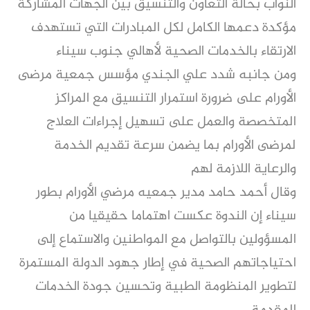
النواب بحالة التعاون والتنسيق بين الجهات المشاركة
مؤكدة دعمها الكامل لكل المبادرات التي تستهدف
الارتقاء بالخدمات الصحية لأهالي جنوب سيناء
ومن جانبه شدد علي الجندي مؤسس جمعية مرضى
الأورام على ضرورة استمرار التنسيق مع المراكز
المتخصصة والعمل على تسهيل إجراءات العلاج
لمرضى الأورام بما يضمن سرعة تقديم الخدمة
والرعاية اللازمة لهم
وقال أحمد حامد مدير جمعيه مرضي الأورام بطور
سيناء إن الندوة عكست اهتماما حقيقيا من
المسؤولين بالتواصل مع المواطنين والاستماع إلى
احتياجاتهم الصحية في إطار جهود الدولة المستمرة
لتطوير المنظومة الطبية وتحسين جودة الخدمات