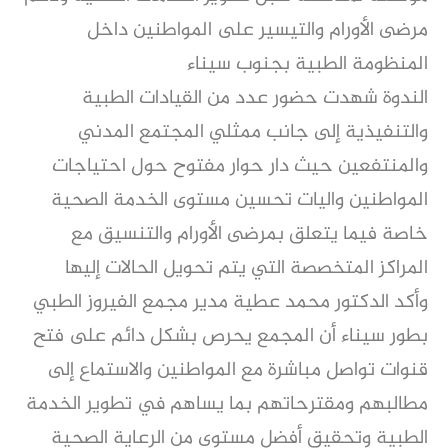
مرضى الأورام والتيسير على المواطنين داخل
المنظومة الطبية بجنوب سيناء
الندوة شهدت حضور عدد من القيادات الطبية
والتنفيذية إلى جانب ممثلي المجتمع المدني
والمنتفعين حيث دار حوار مفتوح حول احتياجات
المواطنين واليات تحسين مستوى الخدمة الصحية
خاصة فيما يتعلق بمرضى الأورام والتنسيق مع
المراكز المتخصصة التي يتم تحويل الحالات إليها
وأكد الدكتور محمد عطية مدير مجمع الفيروز الطبي
بطور سيناء أن المجمع يحرص بشكل دائم على فتح
قنوات تواصل مباشرة مع المواطنين والاستماع إلى
مطالبهم ومقترحاتهم بما يساهم في تطوير الخدمة
الطبية وتحقيق أفضل مستوى من الرعاية الصحية