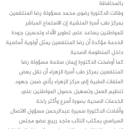
بالمحافظة
وقالت الدكتورة رضوى محمد مسؤولة رضا المنتفعين
بمركز طب أسرة المنشية إن الاستماع المباشر
للمواطنين يساعد على تطوير الأداء وتحسين جودة
الخدمة مؤكدة أن رضا المنتفعين يمثل أولوية أساسية
داخل المنظومة الصحية
كما أوضحت الدكتورة إيمان سلامة مسؤولة رضا
المنتفعين بمركز طب أسرة الزهراء أن نقل بعض
الملفات الطبية إلى مركز الزهراء يأتي ضمن جهود
تنظيم العمل وتسهيل حصول المواطنين على
الخدمات الصحية بصورة أسرع وأكثر راحة
وأشادت الدكتورة سميرة عبدالرحمن مسؤول الاتصال
السياسي بمكتب النائب ماجد ربيع عضو مجلس