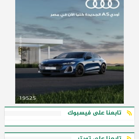
تابعنا على فيسبوك
تابعنا على تويتر