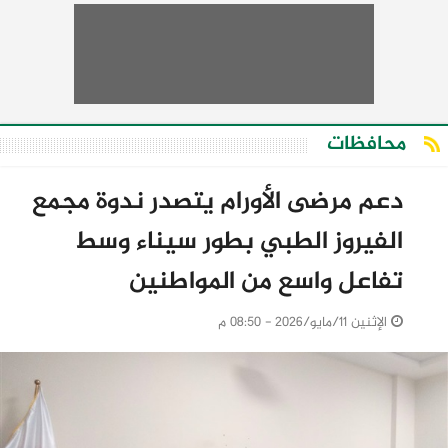
محافظات
دعم مرضى الأورام يتصدر ندوة مجمع
الفيروز الطبي بطور سيناء وسط
تفاعل واسع من المواطنين
الإثنين 11/مايو/2026 - 08:50 م