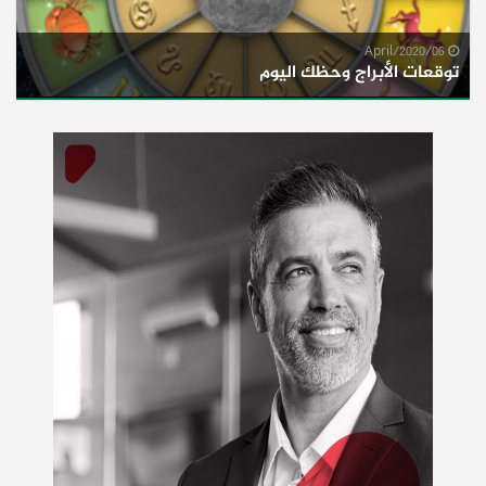
06/April/2020
توقعات الأبراج وحظك اليوم