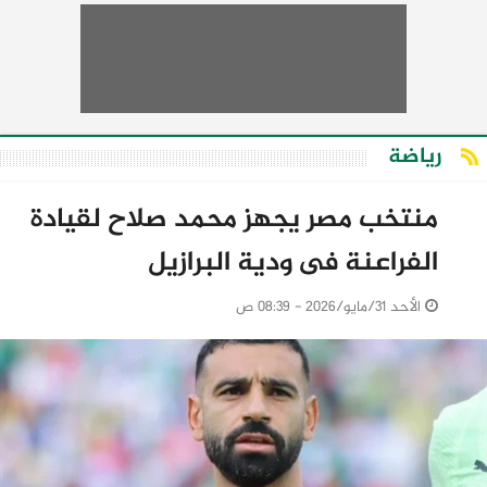
رياضة
منتخب مصر يجهز محمد صلاح لقيادة
الفراعنة فى ودية البرازيل
الأحد 31/مايو/2026 - 08:39 ص