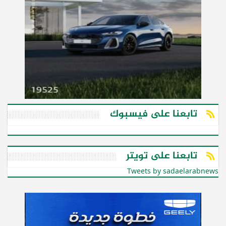
تابعنا على فيسبوك
تابعنا على تويتر
Tweets by sadaelarabnews