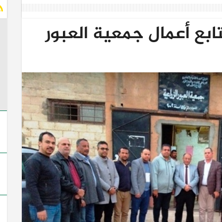
تابع أعمال جمعية العبور