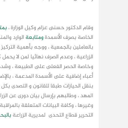
وقام الدكتور حسنى عزام وكيل الوزارة ،
بمت
الخاصة بصرف الأسمدة
ومتابعة
الوارد والم
بالعاملين بالجمعية ، ووجه بأهمية الترك
الزراعية ، وعدم الصرف نهائيا لمن لا يحمل
وخاصة الحصر الفعلى على الطبيعة ، وشدد
أعباء إضافية على الأسمدة المدعمة ، بالإض
بنقل الحيازات طبقا للقانون و التصدى بكل
المهد ، وطالبهم بإرسال بيان دورى عن الزر
وغيرها ، وكافة البيانات المتعلقة بالمراقبة
التحرير قطاع التحدى لمديرية الزراعة
بالبحي