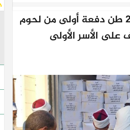
محافظ المنيا: توزيع 2 طن دفعة أولى من لحوم
على الأسر الأولى