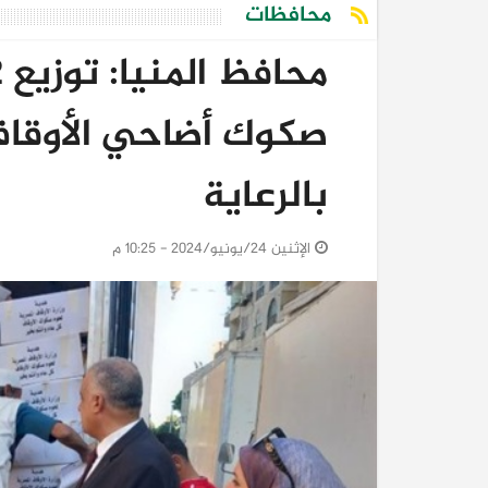
محافظات
صكوك أضاحي الأوقاف 
بالرعاية
الإثنين 24/يونيو/2024 - 10:25 م