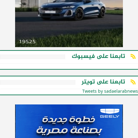
تابعنا على فيسبوك
تابعنا على تويتر
Tweets by sadaelarabnews