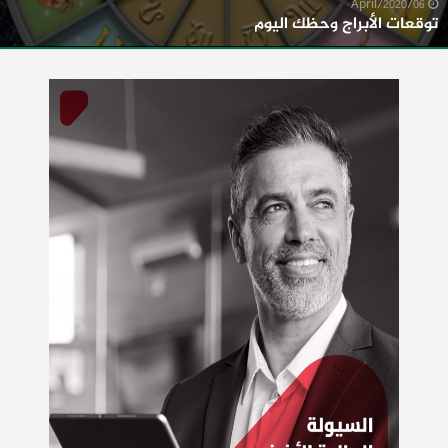
06/April/2020
توقعات الأبراج وحظك اليوم