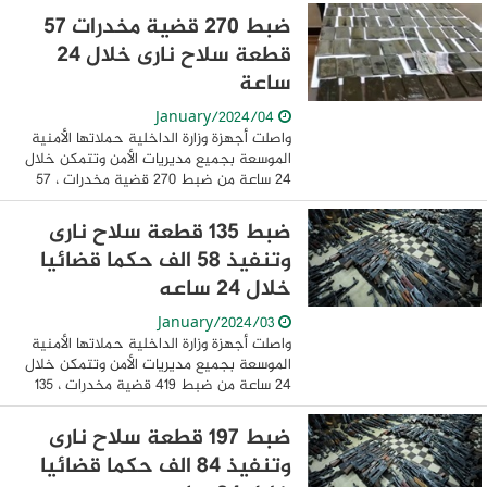
قضائى متنوعه يأتي ذلك فى إطار مواصلة ...
ضبط 270 قضية مخدرات 57
قطعة سلاح نارى خلال 24
ساعة
04/January/2024
واصلت أجهزة وزارة الداخلية حملاتها الأمنية
الموسعة بجميع مديريات الأمن وتتمكن خلال
24 ساعة من ضبط 270 قضية مخدرات ، 57
قطعة سلاح نارى ، وتنفيذ 57968 حكم
قضائى متنوع. يأتي ذلك فى إطار مواصلة ...
ضبط 135 قطعة سلاح نارى
وتنفيذ 58 الف حكما قضائيا
خلال 24 ساعه
03/January/2024
واصلت أجهزة وزارة الداخلية حملاتها الأمنية
الموسعة بجميع مديريات الأمن وتتمكن خلال
24 ساعة من ضبط 419 قضية مخدرات ، 135
قطعة سلاح نارى ، وتنفيذ 58187حكم قضائى
متنوع يأتي ذلك فى إطار مواصلة الحملات ...
ضبط 197 قطعة سلاح نارى
وتنفيذ 84 الف حكما قضائيا