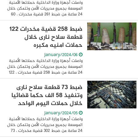
واصلت أجهزة وزارة الداخلية حملاتها الأمنية
الموسعة بجميع مديريات الأمن وتتمكن خلال
24 ساعة من ضبط 261 قضية مخدرات ، 60
قطعة سلاح نارى ، وتنفيذ 58834 حكم
قضائى متنوع يأتي ذلك فى إطار مواصلة
ضبط 258 قضية مخدرات 122
الحملات ...
قطعة سلاح نارى خلال
حملات امنيه مكبره
06/January/2024
واصلت أجهزة وزارة الداخلية حملاتها الأمنية
الموسعة بجميع مديريات الأمن وتتمكن خلال
24 ساعة من ضبط 258 قضية مخدرات ، 122
قطعة سلاح نارى ، وتنفيذ 58637 حكم
قضائى متنوع يأتي ذلك فى إطار مواصلة ...
ضبط 73 قطعة سلاح نارى
وتنفيذ 58 الف حكما قضائيا
خلال حملات اليوم الواحد
05/January/2024
واصلت أجهزة وزارة الداخلية حملاتها الأمنية
الموسعة بجميع مديريات الأمن وتتمكن خلال
24 ساعة من ضبط 302 قضية مخدرات ، 73
قطعة سلاح نارى ، وتنفيذ 58389 حكم