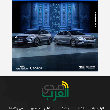
الرئيسية
اخبار
ملفات
الشارع السياسي
فن وثقافة