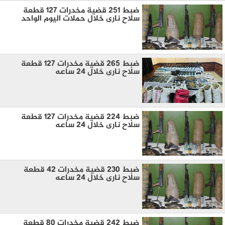
ضبط 251 قضية مخدرات 127 قطعة
سلاح نارى خلال حملات اليوم الواحد
ضبط 265 قضية مخدرات 127 قطعة
سلاح نارى خلال 24 ساعه
ضبط 224 قضية مخدرات 127 قطعة
سلاح نارى خلال 24 ساعه
ضبط 230 قضية مخدرات 42 قطعة
سلاح نارى خلال 24 ساعه
ضبط 242 قضية مخدرات 80 قطعة