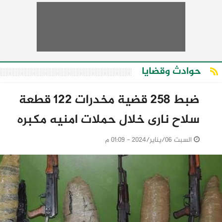
حوادث وقضايا
ضبط 258 قضية مخدرات 122 قطعة
سلاح نارى خلال حملات امنيه مكبره
السبت 06/يناير/2024 - 01:09 م