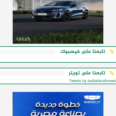
تابعنا على فيسبوك
تابعنا على تويتر
Tweets by sadaelarabnews