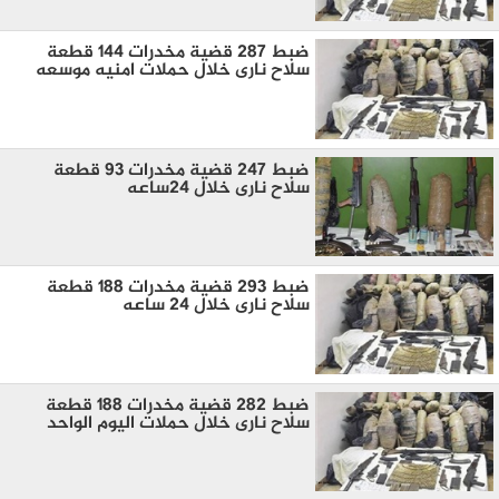
ضبط 287 قضية مخدرات 144 قطعة
سلاح نارى خلال حملات امنيه موسعه
ضبط 247 قضية مخدرات 93 قطعة
سلاح نارى خلال 24ساعه
ضبط 293 قضية مخدرات 188 قطعة
سلاح نارى خلال 24 ساعه
ضبط 282 قضية مخدرات 188 قطعة
سلاح نارى خلال حملات اليوم الواحد