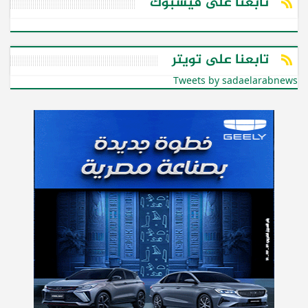
تابعنا على فيسبوك
تابعنا على تويتر
Tweets by sadaelarabnews