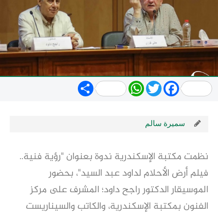
Share
WhatsApp
Twitter
Facebook
سميرة سالم
نظمت مكتبة الإسكندرية ندوة بعنوان "رؤية فنية..
فيلم أرض الأحلام لداود عبد السيد"، بحضور
الموسيقار الدكتور راجح داود؛ المشرف على مركز
الفنون بمكتبة الإسكندرية، والكاتب والسيناريست