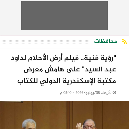
محافظات
"رؤية فنية.. فيلم أرض الأحلام لداود
عبد السيد" على هامش معرض
مكتبة الإسكندرية الدولي للكتاب
الأربعاء 08/يوليو/2026 - 09:10 م