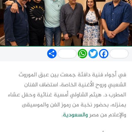
Share
WhatsApp
Twitter
Facebook
في أجواء فنية دافئة جمعت بين عبق الموروث
الشعبي وروح الأغنية الخاصة، استضاف الفنان
المطرب د. هيثم الشاولي أمسية غنائية وحفل عشاء
بمنزله، بحضور نخبة من رموز الفن والموسيقى
والإعلام من مصر
والسعودية
.