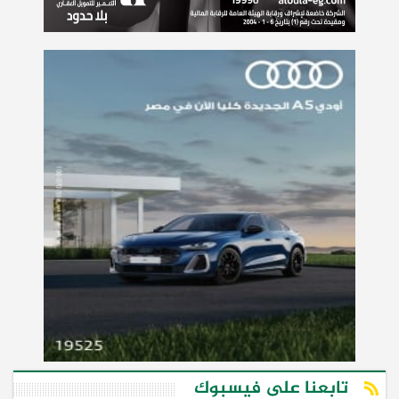
تابعنا على فيسبوك