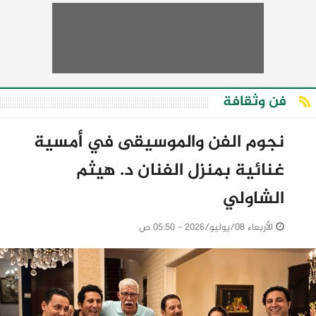
فن وثقافة
نجوم الفن والموسيقى في أمسية
غنائية بمنزل الفنان د. هيثم
الشاولي
الأربعاء 08/يوليو/2026 - 05:50 ص