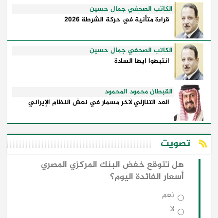
الكاتب الصحفي جمال حسين
قراءة متأنية في حركة الشرطة 2026
الكاتب الصحفي جمال حسين
انتبهوا ايها السادة
القبطان محمود المحمود
العد التنازلي لآخر مسمار في نعش النظام الإيراني
تصويت
هل تتوقع خفض البنك المركزي المصري
أسعار الفائدة اليوم؟
نعم
لا