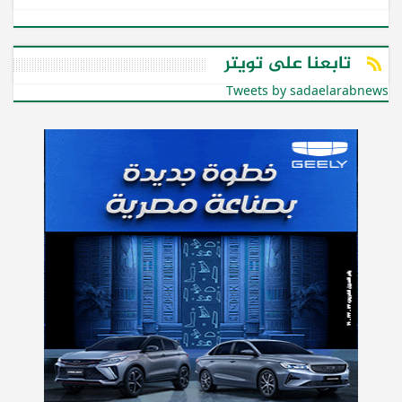
تابعنا على تويتر
Tweets by sadaelarabnews