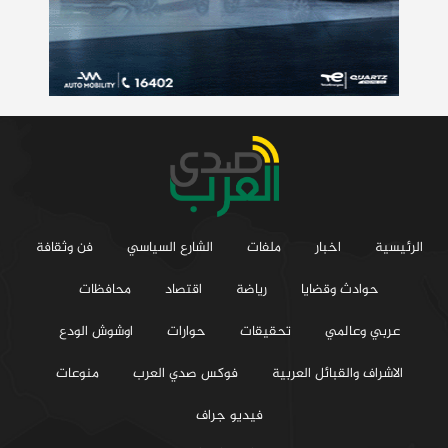
الرئيسية
اخبار
ملفات
الشارع السياسي
فن وثقافة
حوادث وقضايا
رياضة
اقتصاد
محافظات
عربي وعالمي
تحقيقات
حوارات
اوشوش الودع
الاشراف والقبائل العربية
فوكس صدي العرب
منوعات
فيديو جراف