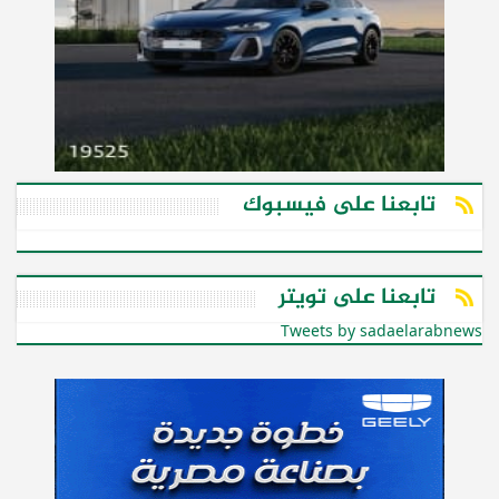
تابعنا على فيسبوك
تابعنا على تويتر
Tweets by sadaelarabnews