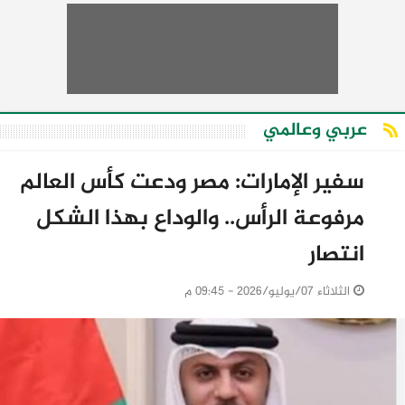
عربي وعالمي
سفير الإمارات: مصر ودعت كأس العالم
مرفوعة الرأس.. والوداع بهذا الشكل
انتصار
الثلاثاء 07/يوليو/2026 - 09:45 م