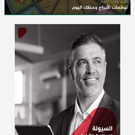
06/April/2020
توقعات الأبراج وحظك اليوم