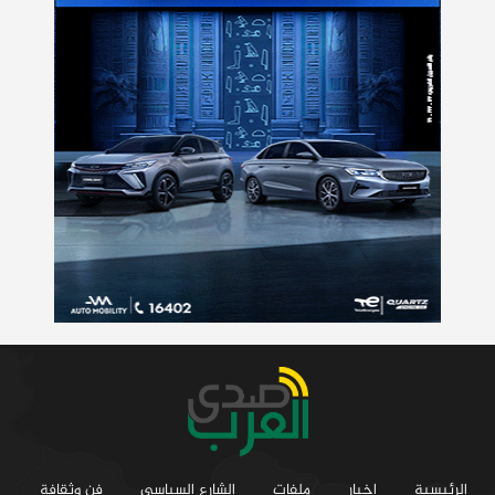
الرئيسية
اخبار
ملفات
الشارع السياسي
فن وثقافة