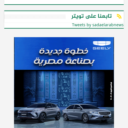
تابعنا على تويتر
Tweets by sadaelarabnews