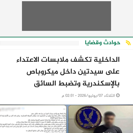
حوادث وقضايا
الداخلية تكشف ملابسات الاعتداء
على سيدتين داخل ميكروباص
بالإسكندرية وتضبط السائق
الثلاثاء 07/يوليو/2026 - 02:51 م