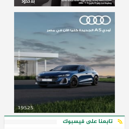
تابعنا على فيسبوك