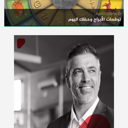
06/April/2020
توقعات الأبراج وحظك اليوم