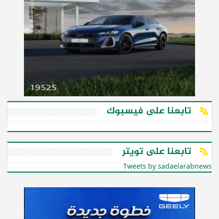
تابعنا على فيسبوك
تابعنا على تويتر
Tweets by sadaelarabnews