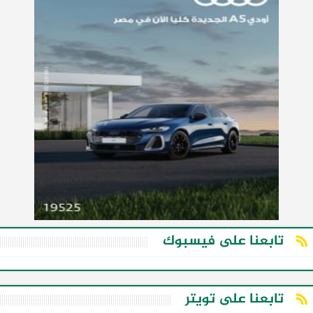
تابعنا على فيسبوك
تابعنا على تويتر