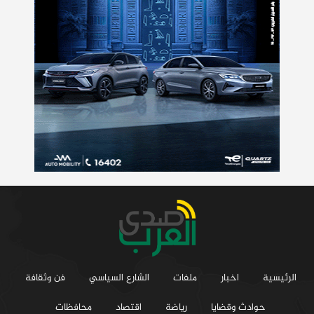
الرئيسية
اخبار
ملفات
الشارع السياسي
فن وثقافة
حوادث وقضايا
رياضة
اقتصاد
محافظات