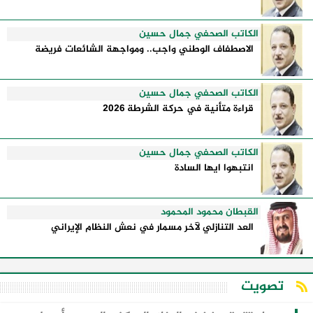
الكاتب الصحفي جمال حسين
الاصطفاف الوطني واجب.. ومواجهة الشائعات فريضة
الكاتب الصحفي جمال حسين
قراءة متأنية في حركة الشرطة 2026
الكاتب الصحفي جمال حسين
انتبهوا ايها السادة
القبطان محمود المحمود
العد التنازلي لآخر مسمار في نعش النظام الإيراني
تصويت