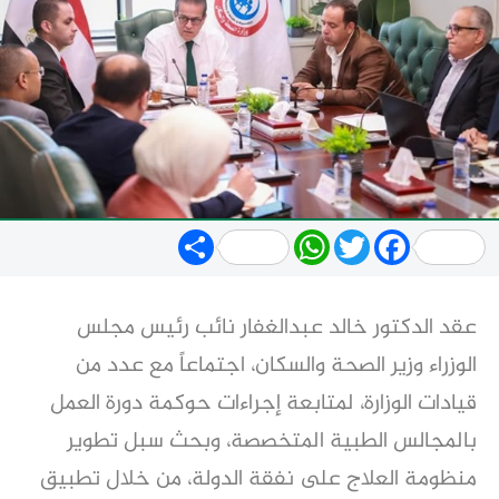
Share
WhatsApp
Twitter
Facebook
عقد الدكتور خالد عبدالغفار نائب رئيس مجلس
الوزراء وزير الصحة والسكان، اجتماعاً مع عدد من
قيادات الوزارة، لمتابعة إجراءات حوكمة دورة العمل
بالمجالس الطبية المتخصصة، وبحث سبل تطوير
منظومة العلاج على نفقة الدولة، من خلال تطبيق