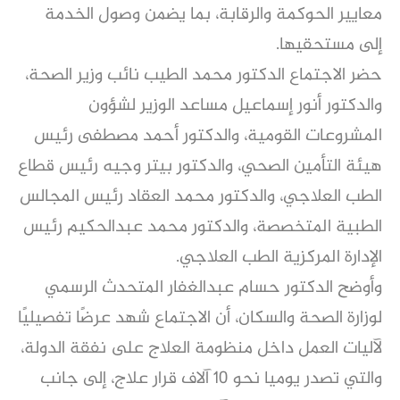
معايير الحوكمة والرقابة، بما يضمن وصول الخدمة
إلى مستحقيها.
حضر الاجتماع الدكتور محمد الطيب نائب وزير الصحة،
والدكتور أنور إسماعيل مساعد الوزير لشؤون
المشروعات القومية، والدكتور أحمد مصطفى رئيس
هيئة التأمين الصحي، والدكتور بيتر وجيه رئيس قطاع
الطب العلاجي، والدكتور محمد العقاد رئيس المجالس
الطبية المتخصصة، والدكتور محمد عبدالحكيم رئيس
الإدارة المركزية الطب العلاجي.
وأوضح الدكتور حسام عبدالغفار المتحدث الرسمي
لوزارة الصحة والسكان، أن الاجتماع شهد عرضًا تفصيليًا
لآليات العمل داخل منظومة العلاج على نفقة الدولة،
والتي تصدر يوميا نحو 10 آلاف قرار علاج، إلى جانب