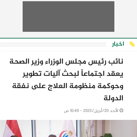
اخبار
نائب رئيس مجلس الوزراء وزير الصحة
يعقد اجتماعاً لبحث آليات تطوير
وحوكمة منظومة العلاج على نفقة
الدولة
الأحد 20/أبريل/2025 - 10:49 ص