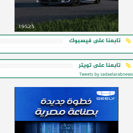
تابعنا على فيسبوك
تابعنا على تويتر
Tweets by sadaelarabnews