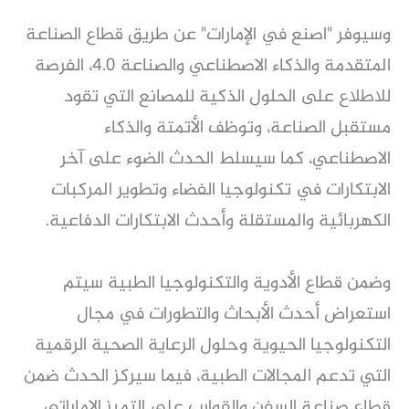
وسيوفر "اصنع في الإمارات" عن طريق قطاع الصناعة
المتقدمة والذكاء الاصطناعي والصناعة 4.0، الفرصة
للاطلاع على الحلول الذكية للمصانع التي تقود
مستقبل الصناعة، وتوظف الأتمتة والذكاء
الاصطناعي، كما سيسلط الحدث الضوء على آخر
الابتكارات في تكنولوجيا الفضاء وتطوير المركبات
الكهربائية والمستقلة وأحدث الابتكارات الدفاعية.
وضمن قطاع الأدوية والتكنولوجيا الطبية سيتم
استعراض أحدث الأبحاث والتطورات في مجال
التكنولوجيا الحيوية وحلول الرعاية الصحية الرقمية
التي تدعم المجالات الطبية، فيما سيركز الحدث ضمن
قطاع صناعة السفن والقوارب على التميز الإماراتي