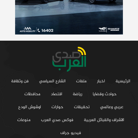
الرئيسية
اخبار
ملفات
الشارع السياسي
فن وثقافة
حوادث وقضايا
رياضة
اقتصاد
محافظات
عربي وعالمي
تحقيقات
حوارات
اوشوش الودع
الاشراف والقبائل العربية
فوكس صدي العرب
منوعات
فيديو جراف