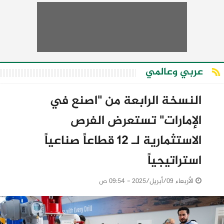
عربي وعالمي
النسخة الرابعة من "اصنع في
الإمارات" تستعرض الفرص
الاستثمارية لـ 12 قطاعاً صناعياً
استراتيجياً
الأربعاء 09/أبريل/2025 - 09:54 ص