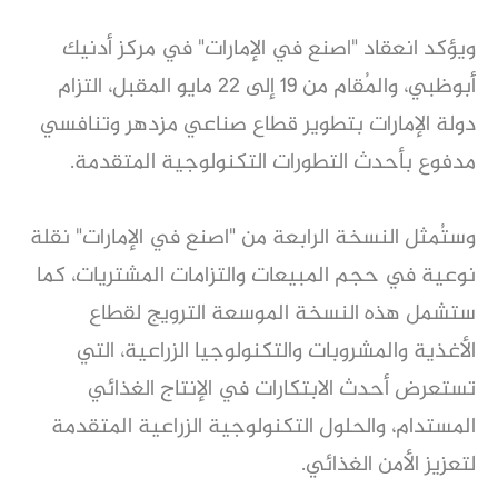
ويؤكد انعقاد "اصنع في الإمارات" في مركز أدنيك
أبوظبي، والمُقام من 19 إلى 22 مايو المقبل، التزام
دولة الإمارات بتطوير قطاع صناعي مزدهر وتنافسي
مدفوع بأحدث التطورات التكنولوجية المتقدمة.
وستُمثل النسخة الرابعة من "اصنع في الإمارات" نقلة
نوعية في حجم المبيعات والتزامات المشتريات، كما
ستشمل هذه النسخة الموسعة الترويج لقطاع
الأغذية والمشروبات والتكنولوجيا الزراعية، التي
تستعرض أحدث الابتكارات في الإنتاج الغذائي
المستدام، والحلول التكنولوجية الزراعية المتقدمة
لتعزيز الأمن الغذائي.