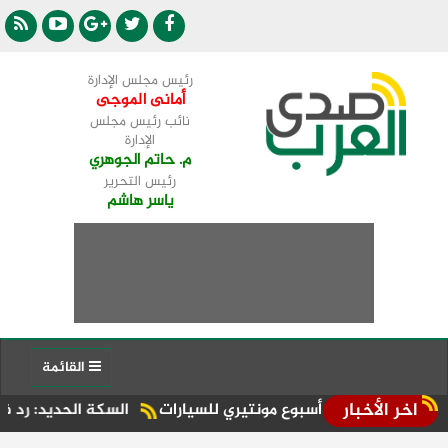
رئيس مجلس الإدارة
أمانى الموجى
نائب رئيس مجلس
الإدارة
م. حاتم الجوهري
رئيس التحرير
ياسر هاشم
القائمة
اخر الأخبار
السكة الحديد: رد فارق التذكرة للركا