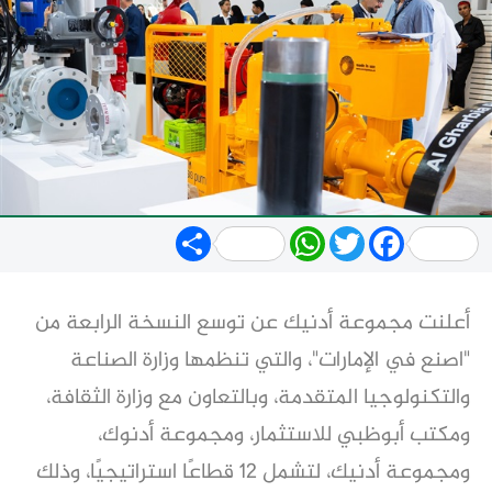
Share
WhatsApp
Twitter
Facebook
أعلنت مجموعة أدنيك عن توسع النسخة الرابعة من
"اصنع في الإمارات"، والتي تنظمها وزارة الصناعة
والتكنولوجيا المتقدمة، وبالتعاون مع وزارة الثقافة،
ومكتب أبوظبي للاستثمار، ومجموعة أدنوك،
ومجموعة أدنيك، لتشمل 12 قطاعًا استراتيجيًا، وذلك