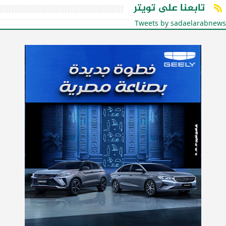
تابعنا على تويتر
Tweets by sadaelarabnews