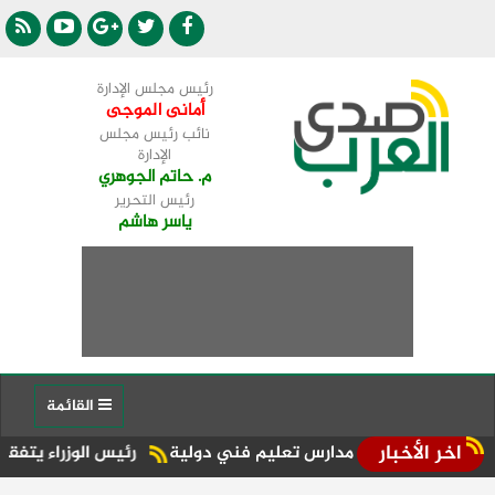
رئيس مجلس الإدارة
أمانى الموجى
نائب رئيس مجلس
الإدارة
م. حاتم الجوهري
رئيس التحرير
ياسر هاشم
القائمة
اخر الأخبار
رئيس الوزراء يتفقد الوحدة الم