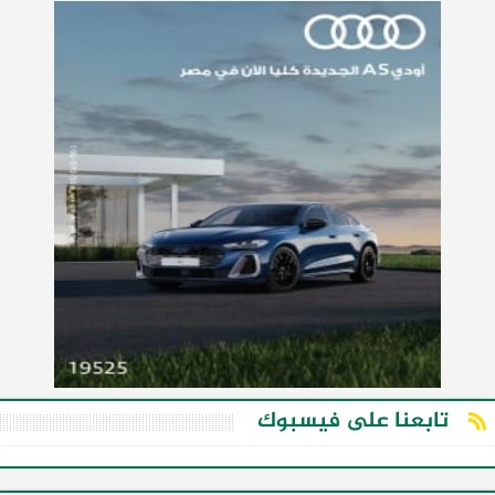
تابعنا على فيسبوك