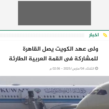
اخبار
ولى عهد الكويت يصل القاهرة
للمشاركة فى القمة العربية الطارئة
الثلاثاء 04/مارس/2025 - 02:56 م