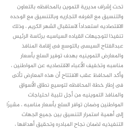
تحت إشراف مديرية التموين بالمحافظه بالتعاون
والتنسيق مع الغرفه التجاريه وبالتنسيق مع الوحده
الاقتصاديه استعداداً لاستقبال الشهر الكريم ، وذلك
تنفيذا لتوجيهات القياده السياسيه برئاسة الرئيس
عبدالفتاح السيسى بالتوسع فى إقامة المنافذ
والمعارض التموينيه بهدف توفير السلع بأسعار
مناسبه وتخفيف الأعباء الاقتصاديه عن المواطنين ،
وأكد المحافظ عقب الافتتاح أن هذه المعارض تأتى
فى إطار خطة المحافظه لتوسيع نطاق الأسواق
والمنافذ التموينيه من أجل تلبية احتياجات
المواطنين وضمان توافر السلع بأسعار مناسبه ، مشيرًا
إلى أهمية استمرار التنسيق بين جميع الجهات
التنفيذيه لضمان نجاح المبادره وتحقيق أهدافها ،