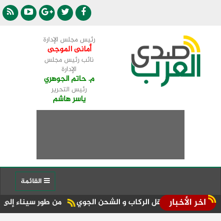
رئيس مجلس الإدارة
أمانى الموجى
نائب رئيس مجلس
الإدارة
م. حاتم الجوهري
رئيس التحرير
ياسر هاشم
القائمة
اخر الأخبار
 نقل الركاب و الشحن الجوي
من طور سيناء إلى منصة الجمهورية المركز الـ11 في الإعلام 