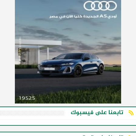
تابعنا على فيسبوك