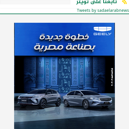
تابعنا على تويتر
Tweets by sadaelarabnews