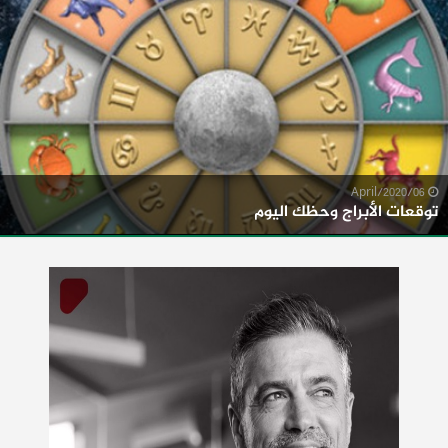
06/April/2020
توقعات الأبراج وحظك اليوم