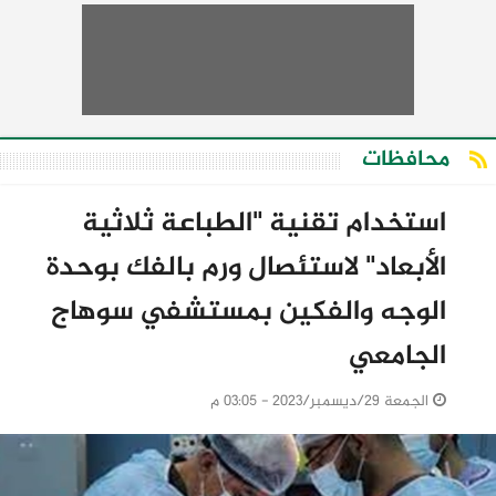
محافظات
استخدام تقنية "الطباعة ثلاثية
الأبعاد" لاستئصال ورم بالفك بوحدة
الوجه والفكين بمستشفي سوهاج
الجامعي
الجمعة 29/ديسمبر/2023 - 03:05 م