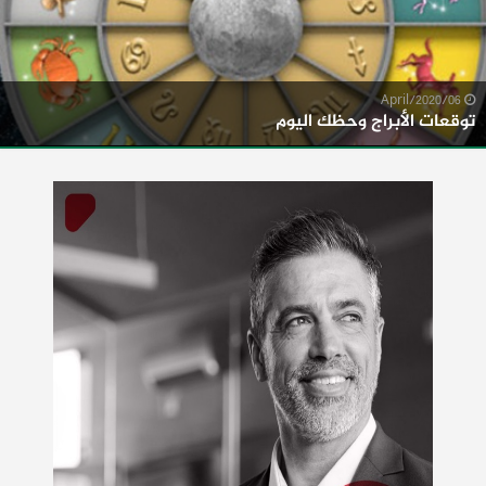
06/April/2020
توقعات الأبراج وحظك اليوم