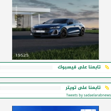
تابعنا على فيسبوك
تابعنا على تويتر
Tweets by sadaelarabnews