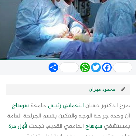
Share
WhatsApp
Twitter
Facebook
محمود مهران
صرح الدكتور حسان
النعماني
رئيس
جامعة
سوهاج
أن وحدة جراحة الوجه والفكين بقسم الجراحة العامة
بمستشفي
سوهاج
الجامعي القديم، نجحت
لأول مرة