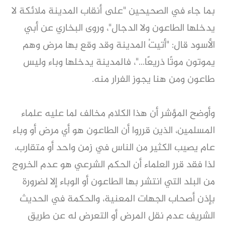
بما جاء في الصحيحين "على أنقاب المدينة ملائكة لا
يدخلها الطاعون ولا الدجال"، وروى البخاري عن أبي
الأسود قال: "أتيتُ المدينة وقد وقع بها مرض وهم
يموتون موتًا ذريعًا..."، فالمدينة يدخلها وباء وليس
طاعون ومن هنا يجوز الفرار منه.
وأوضح المؤشر أن هذا الكلام مخالف لما عليه علماء
المسلمين، الذين قرروا أن الطاعون هو أي مرض أو وباء
عام يصيب الكثير من الناس في زمن واحد أو متقارب،
لذا فقد قرر العلماء أن الحكم الشرعي هو عدم الخروج
من البلد التي انتشر بها الطاعون أو الوباء إلا لضرورة
بإذن أصحاب الجهات المعنية، والحكمة في الحديث
الشريف عدم نقل المرض أو التعرض له عن طريق