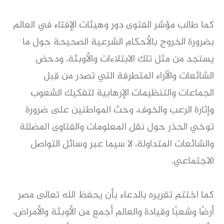
كما طالب مؤشر الفتوى دور وهيئات الإفتاء في العالم
بضرورة الخروج بالأحكام الشرعية الصحيحة حول ما
يستجد من مثل تلك الابتلاءات والأوبئة، ودحض
الشائعات والآراء المتطرفة التي تصدر من قِبل
الجماعات والتنظيمات الإرهابية لتفكيك الشعوب
وإثارة الرعب والخوف، وحث المواطنين على ضرورة
توخي الحذر حول نقل المعلومات والفتاوى المضللة
والشائعات المتداولة، لا سيما عبر وسائل التواصل
الاجتماعي.
كما اختتم تقريره بالدعاء بأن يحفظ الله تعالى مصر
أرضًا وشعبًا وقيادة والعالم أجمع من الأوبئة والأمراض،