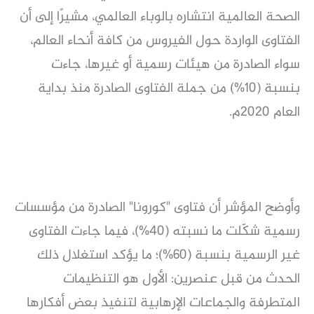
الصحة العالمية انتشاره بالوباء العالمي، مشيرًا إلى أن
الفتاوى الواردة حول الفيروس من كافة أنحاء العالم،
سواء الصادرة من هيئات رسمية أو غيرها، جاءت
بنسبة (10%) من جملة الفتاوى الصادرة منذ بداية
العام 2020م.
وأوضح المؤشر أن فتاوى "كورونا" الصادرة من مؤسسات
رسمية شكّلت ما نسبته (40%)، فيما جاءت الفتاوى
غير الرسمية بنسبة (60%)؛ ما يؤكد استغلال ذلك
الحدث من قبل عنصرين: الأول هو التنظيمات
المتطرفة والجماعات الإرهابية لتنفيذ بعض أفكارها