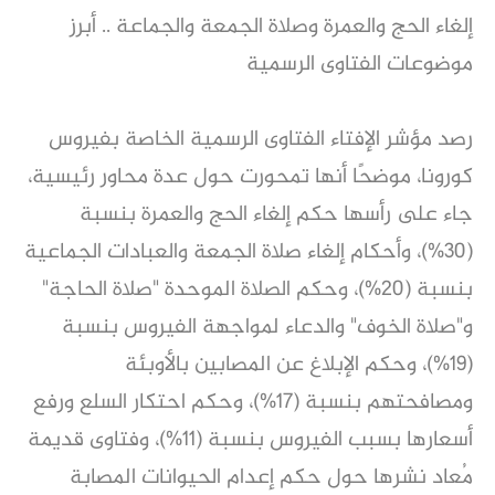
إلغاء الحج والعمرة وصلاة الجمعة والجماعة .. أبرز
موضوعات الفتاوى الرسمية
رصد مؤشر الإفتاء الفتاوى الرسمية الخاصة بفيروس
كورونا، موضحًا أنها تمحورت حول عدة محاور رئيسية،
جاء على رأسها حكم إلغاء الحج والعمرة بنسبة
(30%)، وأحكام إلغاء صلاة الجمعة والعبادات الجماعية
بنسبة (20%)، وحكم الصلاة الموحدة "صلاة الحاجة"
و"صلاة الخوف" والدعاء لمواجهة الفيروس بنسبة
(19%)، وحكم الإبلاغ عن المصابين بالأوبئة
ومصافحتهم بنسبة (17%)، وحكم احتكار السلع ورفع
أسعارها بسبب الفيروس بنسبة (11%)، وفتاوى قديمة
مُعاد نشرها حول حكم إعدام الحيوانات المصابة