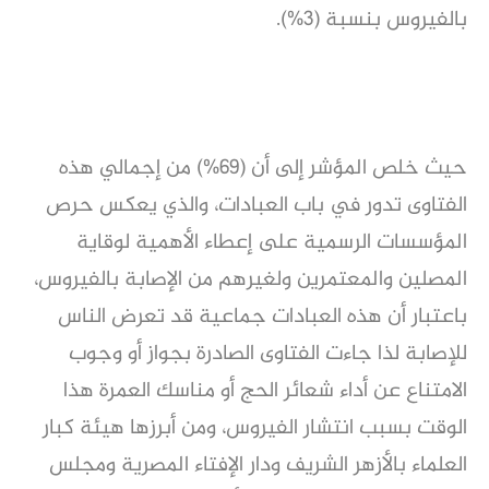
بالفيروس بنسبة (3%).
حيث خلص المؤشر إلى أن (69%) من إجمالي هذه
الفتاوى تدور في باب العبادات، والذي يعكس حرص
المؤسسات الرسمية على إعطاء الأهمية لوقاية
المصلين والمعتمرين ولغيرهم من الإصابة بالفيروس،
باعتبار أن هذه العبادات جماعية قد تعرض الناس
للإصابة لذا جاءت الفتاوى الصادرة بجواز أو وجوب
الامتناع عن أداء شعائر الحج أو مناسك العمرة هذا
الوقت بسبب انتشار الفيروس، ومن أبرزها هيئة كبار
العلماء بالأزهر الشريف ودار الإفتاء المصرية ومجلس