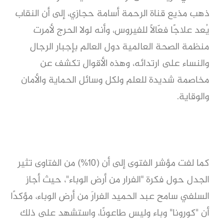
ذهب مذيع قناة الرحمة أسامة حجازي، إلى أن النقاب
يُعد علاجًا فعّالًا للفيروس، وأنه لولا الحرج لأمرت
منظمة الصحة العالمية دول العالم بإجبار الرجال
والنساء على ارتدائه، وهذه الأقوال تكشف عن
مخاصمة شديدة للعلم ولكل وسائل الحماية والأمان
والوقاية.
كما لفت مؤشر الفتوى إلى أن (10%) من الفتاوى تثير
الجدل حول فكرة "الفرار من أرض الوباء"، حيث أجاز
السلفي سامح عبد الحميد الفرارَ من أرض الوباء، مؤكدًا
أن "كورونا" وباء وليس طاعونًا، واستشهد على ذلك