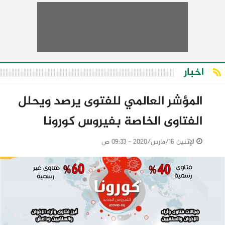
اخبار
المؤشر العالمي للفتوى يرصد ويحلل
الفتاوى الخاصة بفيروس كورونا
الإثنين 16/مارس/2020 - 09:33 ص