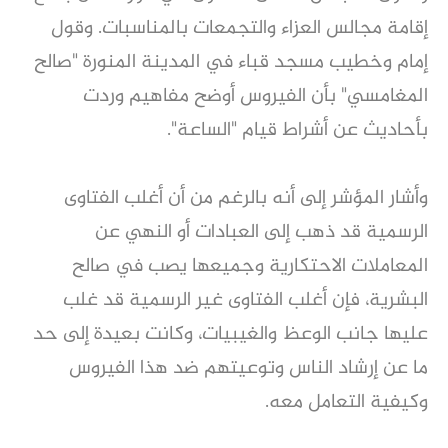
إقامة مجالس العزاء والتجمعات بالمناسبات. وقول
إمام وخطيب مسجد قباء في المدينة المنورة "صالح
المغامسي" بأن الفيروس أوضح مفاهيم وردت
بأحاديث عن أشراط قيام "الساعة".
وأشار المؤشر إلى أنه بالرغم من أن أغلب الفتاوى
الرسمية قد ذهب إلى العبادات أو النهي عن
المعاملات الاحتكارية وجميعها يصب في صالح
البشرية، فإن أغلب الفتاوى غير الرسمية قد غلب
عليها جانب الوعظ والغيبيات، وكانت بعيدة إلى حد
ما عن إرشاد الناس وتوعيتهم ضد هذا الفيروس
وكيفية التعامل معه.