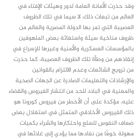
وقد حذرت الأمانة العامة لدور وهيئات الإفتاء في
العالم من تبعات ذلك، لا سيما في تلك الظروف
العصيبة التي تمر بها الدولة المصرية والعالم من
ظروف مناخية سيئة واستغاثة بعض الملهوفين
بالمؤسسات العسكرية والأمنية وغيرها للإسراع في
إنقاذهم من وطأة تلك الظروف العصيبة، كما حذرت
من ترويج الشائعات وعدم الالتزام بالقوانين
والإرشادات والتعليمات الصادرة عن الجهات الصحية
والمعنية في البلاد للحد من انتشار الفيروس والقضاء
عليه، مؤكدة على أن الأخطر من فيروس كورونا هو
ذلك الفيروس الأخلاقي المتمثل في استغلال بعض
ضعاف النفوس للسلع واحتكارها والشراء بكميات
مهولة خوفًا من نفادها مما يؤدي إلى غلائها في