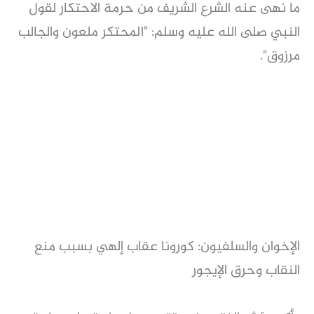
ما نهى عنه الشرع الشريف من حرمة الاحتكار لقول
النبي صلى الله عليه وسلم: "المحتكر ملعون والجالب
مرزوق".
الإخوان والسلفيون: كورونا عقاب إلهي بسبب منع
النقاب وحرق الإيجور