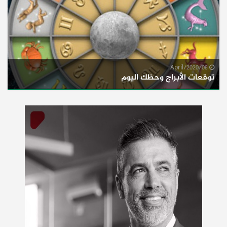
06/April/2020
توقعات الأبراج وحظك اليوم