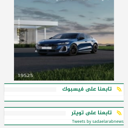
تابعنا على فيسبوك
تابعنا على تويتر
Tweets by sadaelarabnews