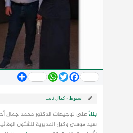
Share
WhatsApp
Twitter
Facebook
اسيوط - كمال ثابت
بناء
ً على توجيهات الدكتور محمد جمال أ
سيد موسى وكيل المديرية للشئون الوقائية