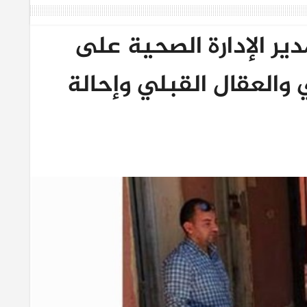
ير الإدارة الصحية على
والعقال القبلي وإحالة