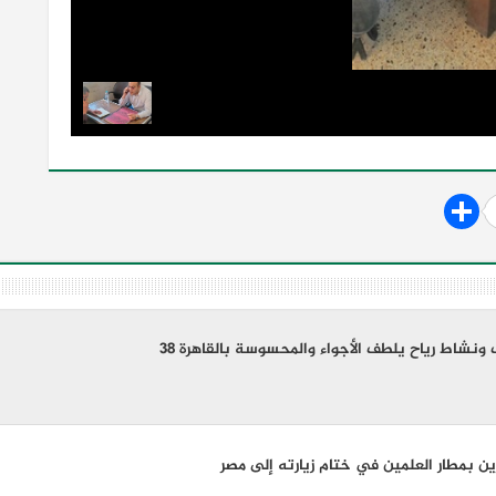
ونشاط رياح يلطف الأجواء والمحسوسة بالقاهرة 38
 بمطار العلمين في ختام زيارته إلى مصر