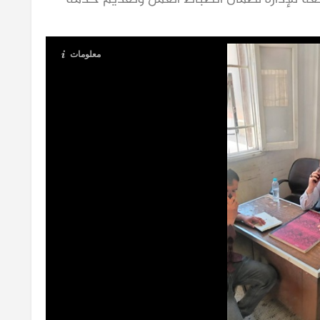
معلومات