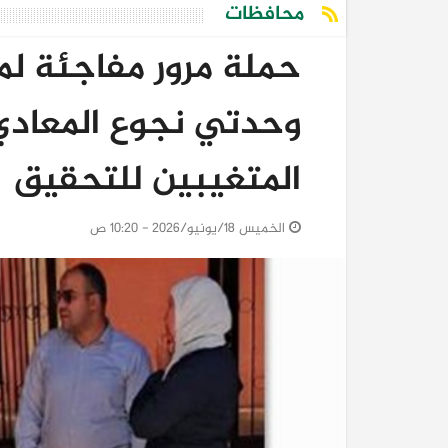
محافظات
حملة مرور مفاجئة لمد
وحدتي نجوع المعادي 
المتغيبين للتحقيق
الخميس 18/يونيو/2026 - 10:20 ص