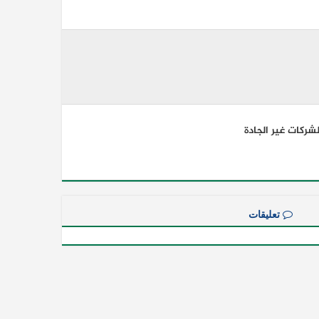
شركات غير الجادة
تعليقات