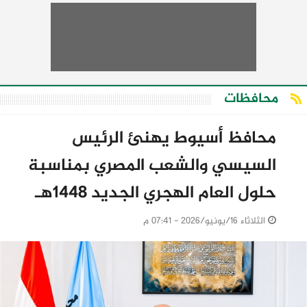
محافظات
محافظ أسيوط يهنئ الرئيس
السيسي والشعب المصري بمناسبة
حلول العام الهجري الجديد 1448هـ
الثلاثاء 16/يونيو/2026 - 07:41 م