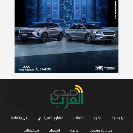
الرئيسية
اخبار
ملفات
الشارع السياسي
فن وثقافة
حوادث وقضايا
رياضة
اقتصاد
محافظات