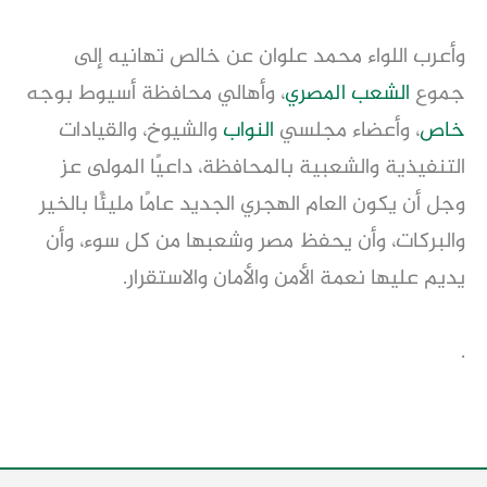
وأعرب اللواء محمد علوان عن خالص تهانيه إلى
جموع
الشعب المصري
، وأهالي محافظة أسيوط بوجه
خاص
، وأعضاء مجلسي
النواب
والشيوخ، والقيادات
التنفيذية والشعبية بالمحافظة، داعيًا المولى عز
وجل أن يكون العام الهجري الجديد عامًا مليئًا بالخير
والبركات، وأن يحفظ مصر وشعبها من كل سوء، وأن
يديم عليها نعمة الأمن والأمان والاستقرار.
.