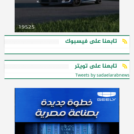
تابعنا على فيسبوك
تابعنا على تويتر
Tweets by sadaelarabnews